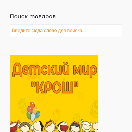
Поиск товаров