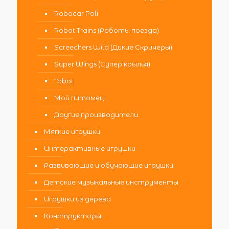
Robocar Poli
Robot Trains (Роботы поезда)
Screechers Wild (Дикие Скричеры)
Super Wings (Супер крылья)
Tobot
Мой питомец
Другие производители
Мягкие игрушки
Интерактивные игрушки
Развивающие и обучающие игрушки
Детские музыкальные инструменты
Игрушки из дерева
Конструкторы