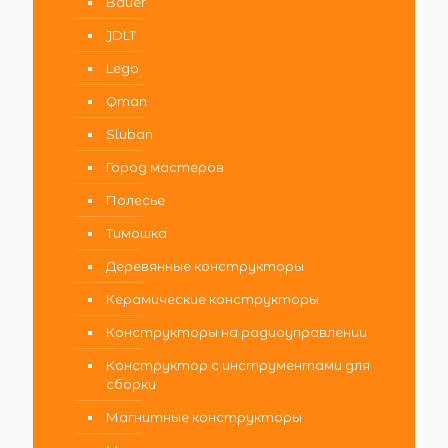
Bauer
JDLT
Lego
Qman
Sluban
Город мастеров
Полесье
Тимошка
Деревянные конструкторы
Керамические конструкторы
Конструкторы на радиоуправлении
Конструктор с инструментами для
сборки
Магнитные конструкторы