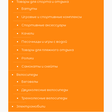
Товары для спорта и отдыха
Батуты
Игровые и спортивные комплексы
Спортивные аксессуары
Качели
Песочницы и игры с водой
Товары для пляжного отдыха
Ролики
Самокаты и скейты
Велосипеды
Беговелы
Двухколесные велосипеды
Трехколесные велосипеды
Электромобили