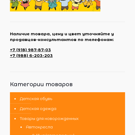
Наличие товара, цену и цвет уточняйте у
продавцов-консультантов по телефонам:
+7 (918) 987-87-03
+7 (988) 6-203-203
Категории товаров
Детская обувь
Детская одежда
Товары для новорожденных
Автокресла