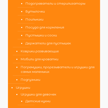
Подогреватели и стерилизаторы
Бутылочки
Поильники
Посуда для кормления
Пустышки и соски
Держатели для пустышек
Коврики развивающие
Мобили для кроватки
Погремушки, прорезыватели и игрушки для
самых маленьких
Подгузники
Игрушки
Игрушки для девочек
Детские кухни