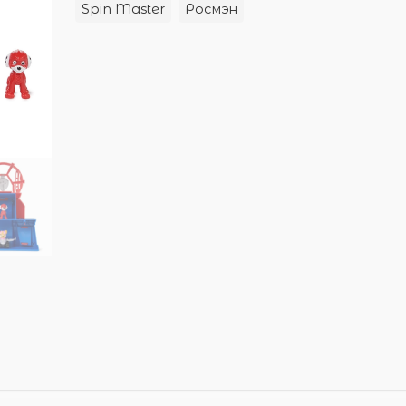
Spin Master
Росмэн