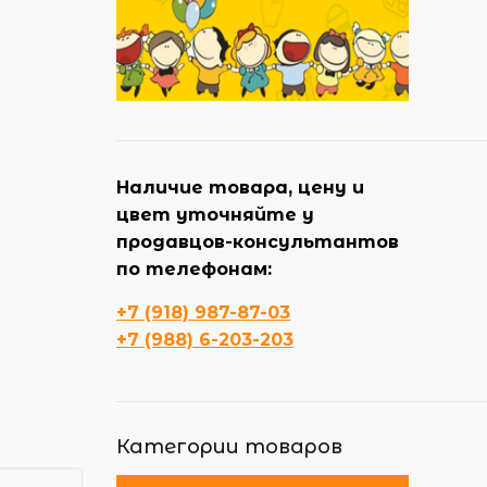
Наличие товара, цену и
цвет уточняйте у
продавцов-консультантов
по телефонам:
+7 (918) 987-87-03
+7 (988) 6-203-203
Категории товаров