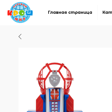
Главная страница
Кат