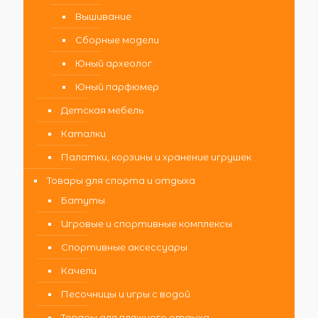
Вышивание
Сборные модели
Юный археолог
Юный парфюмер
Детская мебель
Каталки
Палатки, корзины и хранение игрушек
Товары для спорта и отдыха
Батуты
Игровые и спортивные комплексы
Спортивные аксессуары
Качели
Песочницы и игры с водой
Товары для пляжного отдыха