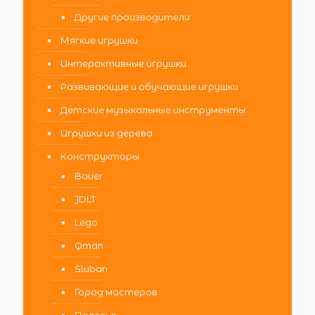
Другие производители
Мягкие игрушки
Интерактивные игрушки
Развивающие и обучающие игрушки
Детские музыкальные инструменты
Игрушки из дерева
Конструкторы
Bauer
JDLT
Lego
Qman
Sluban
Город мастеров