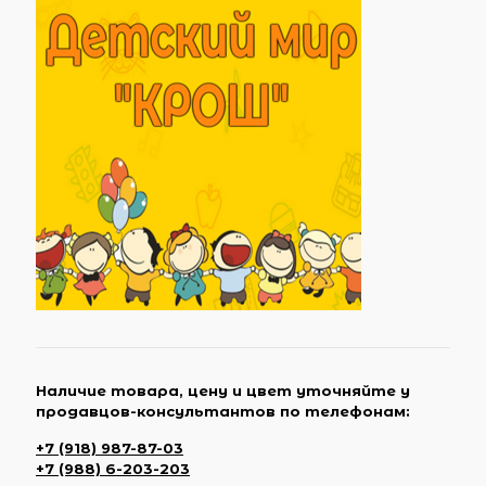
Наличие товара, цену и цвет уточняйте у
продавцов-консультантов по телефонам:
+7 (918) 987-87-03
+7 (988) 6-203-203