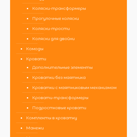
Коляски-трансформеры
Прогулочные коляски
Коляски-трости
Коляски для двойни
Комоды
Кровати
Дополнительные элементы
Кроватки без маятника
Кроватки с маятниковым механизмом
Кровати-трансформеры
Подростковые кровати
Комплекты в кроватку
Манежи