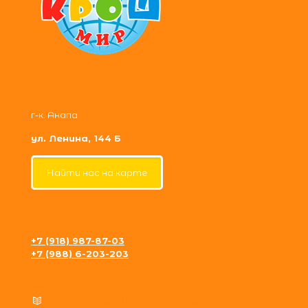
г-к. Анапа
ул. Ленина, 144 Б
Найти нас на карте
+7 (918) 987-87-03
+7 (988) 6-203-203
krosh09@gmail.com
Политика конфиденциальности