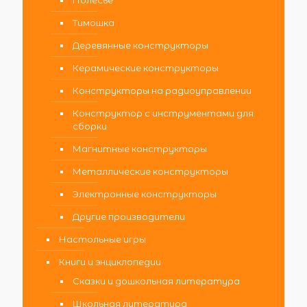
Полесье
Тимошка
Деревянные конструкторы
Керамические конструкторы
Конструкторы на радиоуправлении
Конструктор с инструментами для
сборки
Магнитные конструкторы
Металлические конструкторы
Электронные конструкторы
Другие производители
Настольные игры
Книги и энциклопедии
Сказки и дошкольная литература
Школьная литература