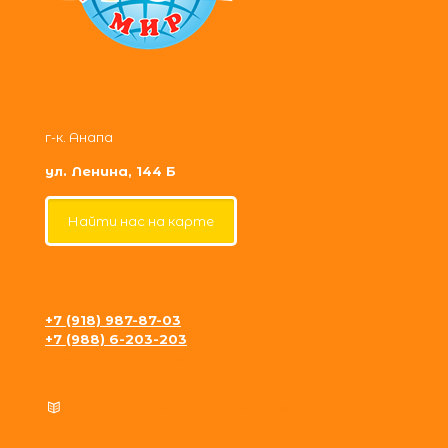
г-к. Анапа
ул. Ленина, 144 Б
Найти нас на карте
+7 (918) 987-87-03
+7 (988) 6-203-203
krosh09@gmail.com
Политика конфиденциальности