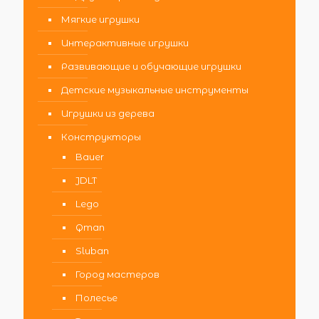
Мягкие игрушки
Интерактивные игрушки
Развивающие и обучающие игрушки
Детские музыкальные инструменты
Игрушки из дерева
Конструкторы
Bauer
JDLT
Lego
Qman
Sluban
Город мастеров
Полесье