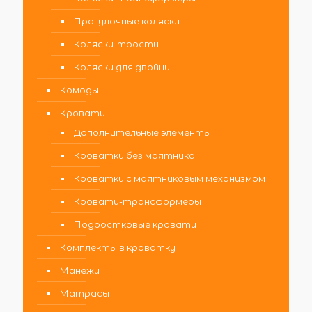
Прогулочные коляски
Коляски-трости
Коляски для двойни
Комоды
Кровати
Дополнительные элементы
Кроватки без маятника
Кроватки с маятниковым механизмом
Кровати-трансформеры
Подростковые кровати
Комплекты в кроватку
Манежи
Матрасы