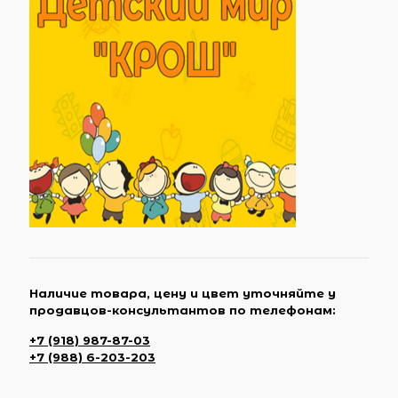
Наличие товара, цену и цвет уточняйте у
продавцов-консультантов по телефонам:
+7 (918) 987-87-03
+7 (988) 6-203-203