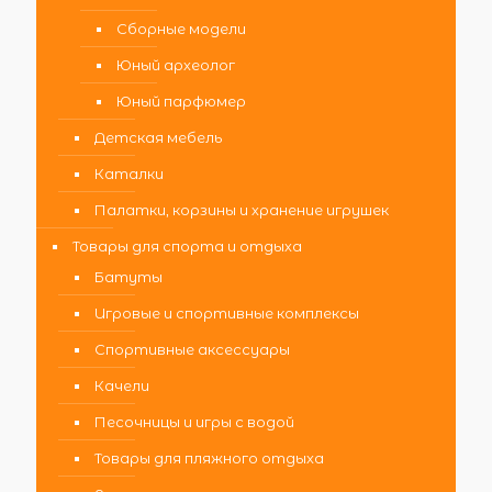
Сборные модели
Юный археолог
Юный парфюмер
Детская мебель
Каталки
Палатки, корзины и хранение игрушек
Товары для спорта и отдыха
Батуты
Игровые и спортивные комплексы
Спортивные аксессуары
Качели
Песочницы и игры с водой
Товары для пляжного отдыха