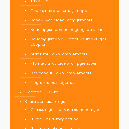
Тимошка
Деревянные конструкторы
Керамические конструкторы
Конструкторы на радиоуправлении
Конструктор с инструментами для
сборки
Магнитные конструкторы
Металлические конструкторы
Электронные конструкторы
Другие производители
Настольные игры
Книги и энциклопедии
Сказки и дошкольная литература
Школьная литература
Фэнтези и фантастика