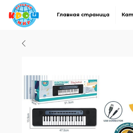
Главная страница
Кат