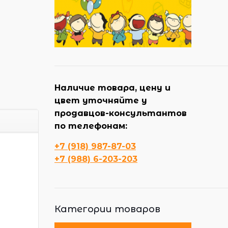
Наличие товара, цену и
цвет уточняйте у
продавцов-консультантов
по телефонам:
+7 (918) 987-87-03
+7 (988) 6-203-203
Категории товаров