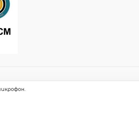
микрофон.