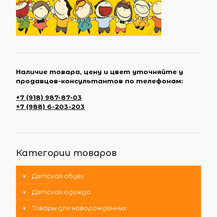
Наличие товара, цену и цвет уточняйте у
продавцов-консультантов по телефонам:
+7 (918) 987-87-03
+7 (988) 6-203-203
Категории товаров
Детская обувь
Детская одежда
Товары для новорожденных