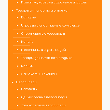
Палатки, корзины и хранение игрушек
Товары для спорта и отдыха
Батуты
Игровые и спортивные комплексы
Спортивные аксессуары
Качели
Песочницы и игры с водой
Товары для пляжного отдыха
Ролики
Самокаты и скейты
Велосипеды
Беговелы
Двухколесные велосипеды
Трехколесные велосипеды