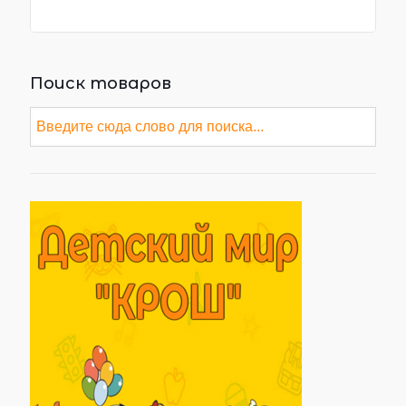
Поиск товаров