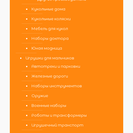
Кукольные дома
Кукольные коляски
Мебель для кукол
Наборы доктора
Юная модница
Игрушки для мальчиков
Автотреки и парковки
Железные дороги
Наборы инструментов
Оружие
Военные наборы
Роботы и трансформеры
Игрушечный транспорт