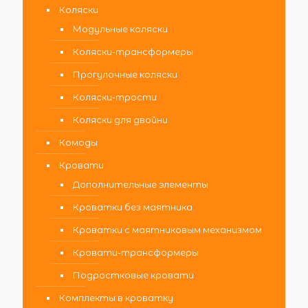
Коляски
Модульные коляски
Коляски-трансформеры
Прогулочные коляски
Коляски-трости
Коляски для двойни
Комоды
Кровати
Дополнительные элементы
Кроватки без маятника
Кроватки с маятниковым механизмом
Кровати-трансформеры
Подростковые кровати
Комплекты в кроватку