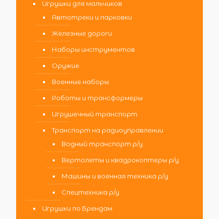
Игрушки для мальчиков
Автотреки и парковки
Железные дороги
Наборы инструментов
Оружие
Военные наборы
Роботы и трансформеры
Игрушечный транспорт
Транспорт на радиоуправлении
Водный транспорт р/у
Вертолеты и квадрокоптеры р/у
Машины и военная техника р/у
Спецтехника р/у
Игрушки по Брендам