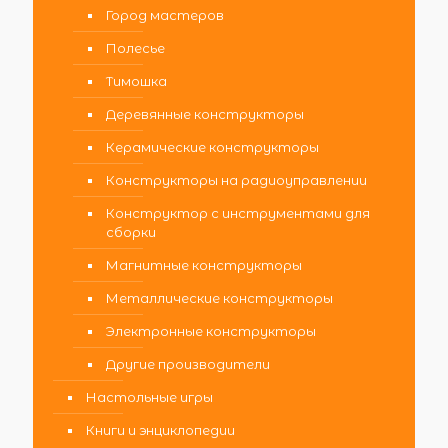
Город мастеров
Полесье
Тимошка
Деревянные конструкторы
Керамические конструкторы
Конструкторы на радиоуправлении
Конструктор с инструментами для
сборки
Магнитные конструкторы
Металлические конструкторы
Электронные конструкторы
Другие производители
Настольные игры
Книги и энциклопедии