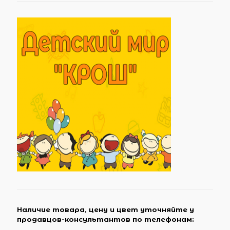
Наличие товара, цену и цвет уточняйте у
продавцов-консультантов по телефонам: