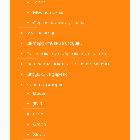
Tobot
Мой питомец
Другие производители
Мягкие игрушки
Интерактивные игрушки
Развивающие и обучающие игрушки
Детские музыкальные инструменты
Игрушки из дерева
Конструкторы
Bauer
JDLT
Lego
Qman
Sluban