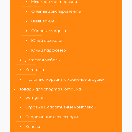
Мыльная мастерская
Опыты и эксперименты
Вышивание
Сборные модели
Юный археолог
Юный парфюмер
Детская мебель
Каталки
Палатки, корзины и хранение игрушек
Товары для спорта и отдыха
Батуты
Игровые и спортивные комплексы
Спортивные аксессуары
Качели