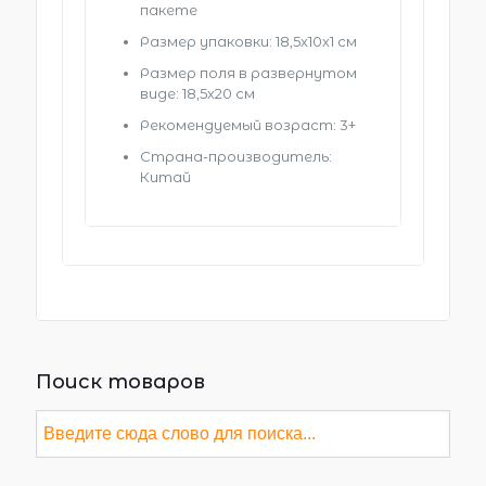
пакете
Размер упаковки: 18,5х10х1 см
Размер поля в развернутом
виде: 18,5х20 см
Рекомендуемый возраст: 3+
Страна-производитель:
Китай
Поиск товаров