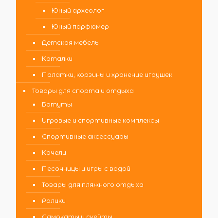
Юный археолог
Юный парфюмер
Детская мебель
Каталки
Палатки, корзины и хранение игрушек
Товары для спорта и отдыха
Батуты
Игровые и спортивные комплексы
Спортивные аксессуары
Качели
Песочницы и игры с водой
Товары для пляжного отдыха
Ролики
Самокаты и скейты