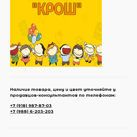
Наличие товара, цену и цвет уточняйте у
продавцов-консультантов по телефонам:
+7 (918) 987-87-03
+7 (988) 6-203-203