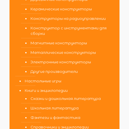
Керамические конструкторы
Конструкторы на радиоуправлении
Конструктор с инструментами для
сборки
Магнитные конструкторы
Металлические конструкторы
Электронные конструкторы
Другие производители
Настольные игры
Книги и энциклопедии
Сказки и дошкольная литература
Школьная литература
Фэнтези и фантастика
Справочники и энциклопедии