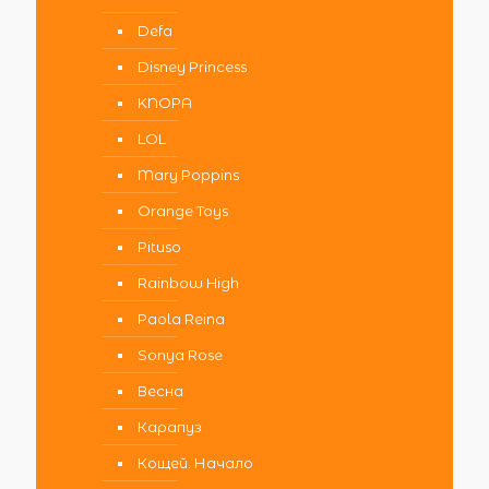
Defa
Disney Princess
KNOPA
LOL
Mary Poppins
Orange Toys
Pituso
Rainbow High
Paola Reina
Sonya Rose
Весна
Карапуз
Кощей. Начало