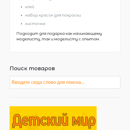
клей
набор красок для покраски
кисточка
Подходит для подарка как начинающему
моделисту, так и моделисту с опытом.
Поиск товаров