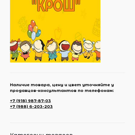
Наличие товара, цену и цвет уточняйте у
продавцов-консультантов по телефонам:
+7 (918) 987-87-03
+7 (988) 6-203-203