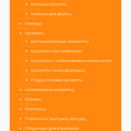
Коляски-трости
Коляски для двойни
Комоды
Кровати
Дополнительные элементы
Кроватки без маятника
Кроватки с маятниковым механизмом
Кровати-трансформеры
Подростковые кровати
Комплекты в кроватку
Манежи
Матрасы
Переноски, прыгунки, кенгуру
Стульчики для кормления