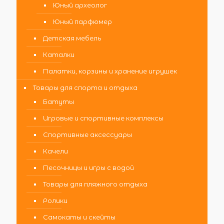
Юный археолог
Юный парфюмер
Детская мебель
Каталки
Палатки, корзины и хранение игрушек
Товары для спорта и отдыха
Батуты
Игровые и спортивные комплексы
Спортивные аксессуары
Качели
Песочницы и игры с водой
Товары для пляжного отдыха
Ролики
Самокаты и скейты