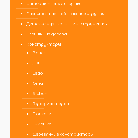
Интерактивные игрушки
Развивающие и обучающие игрушки
Детские музыкальные инструменты
Игрушки из дерева
Конструкторы
Bauer
JDLT
Lego
Qman
Sluban
Город мастеров
Полесье
Тимошка
Деревянные конструкторы