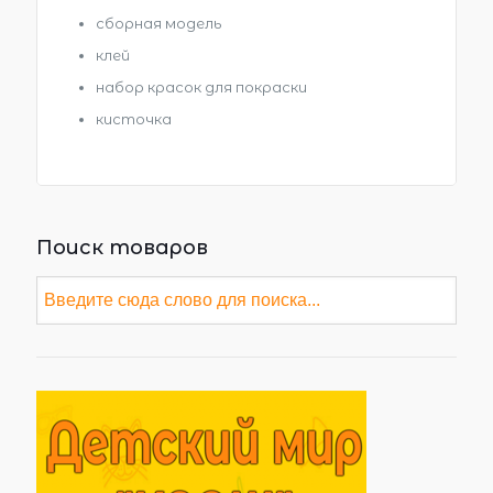
сборная модель
клей
набор красок для покраски
кисточка
Поиск товаров