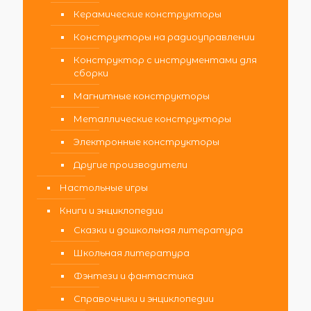
Керамические конструкторы
Конструкторы на радиоуправлении
Конструктор с инструментами для
сборки
Магнитные конструкторы
Металлические конструкторы
Электронные конструкторы
Другие производители
Настольные игры
Книги и энциклопедии
Сказки и дошкольная литература
Школьная литература
Фэнтези и фантастика
Справочники и энциклопедии