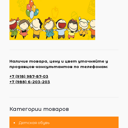
Наличие товара, цену и цвет уточняйте у
продавцов-консультантов по телефонам:
+7 (918) 987-87-03
+7 (988) 6-203-203
Категории товаров
Детская обувь