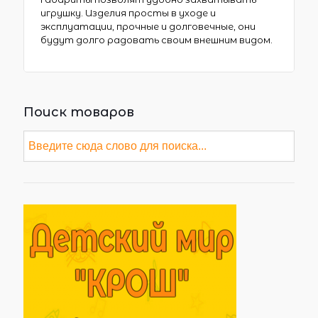
игрушку. Изделия просты в уходе и
эксплуатации, прочные и долговечные, они
будут долго радовать своим внешним видом.
Поиск товаров