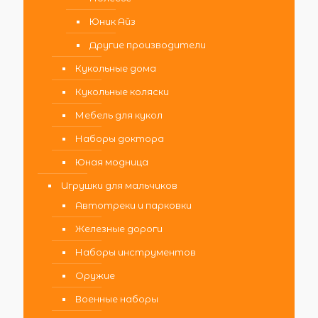
Юник Айз
Другие производители
Кукольные дома
Кукольные коляски
Мебель для кукол
Наборы доктора
Юная модница
Игрушки для мальчиков
Автотреки и парковки
Железные дороги
Наборы инструментов
Оружие
Военные наборы