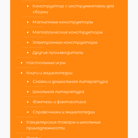
Конструктор с инструментами для
сборки
Магнитные конструкторы
Металлические конструкторы
Электронные конструкторы
Другие производители
Настольные игры
Книги и энциклопедии
Сказки и дошкольная литература
Школьная литература
Фэнтези и фантастика
Справочники и энциклопедии
Канцелярские товары и школьные
принадлежности