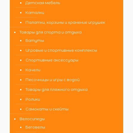
Детская мебель
Каталки
Палатки, корзины и хранение игрушек
Товары для спорта и отдыха
Батуты
Игровые и спортивные комплексы
Спортивные аксессуары
Качели
Песочницы и игры с водой
Товары для пляжного отдыха
Ролики
Самокаты и скейты
Велосипеды
Беговелы