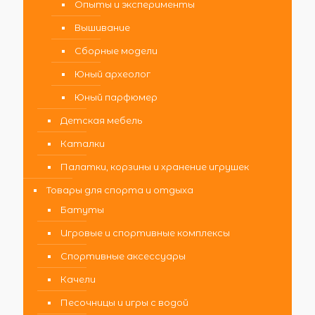
Опыты и эксперименты
Вышивание
Сборные модели
Юный археолог
Юный парфюмер
Детская мебель
Каталки
Палатки, корзины и хранение игрушек
Товары для спорта и отдыха
Батуты
Игровые и спортивные комплексы
Спортивные аксессуары
Качели
Песочницы и игры с водой