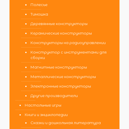
Полесье
Тимошка
Деревянные конструкторы
Керамические конструкторы
Конструкторы на радиоуправлении
Конструктор с инструментами для
сборки
Магнитные конструкторы
Металлические конструкторы
Электронные конструкторы
Другие производители
Настольные игры
Книги и энциклопедии
Сказки и дошкольная литература