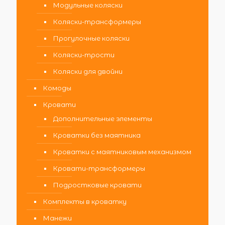
Модульные коляски
Коляски-трансформеры
Прогулочные коляски
Коляски-трости
Коляски для двойни
Комоды
Кровати
Дополнительные элементы
Кроватки без маятника
Кроватки с маятниковым механизмом
Кровати-трансформеры
Подростковые кровати
Комплекты в кроватку
Манежи