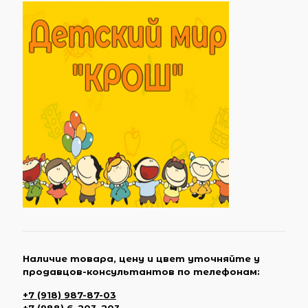
Наличие товара, цену и цвет уточняйте у
продавцов-консультантов по телефонам:
+7 (918) 987-87-03