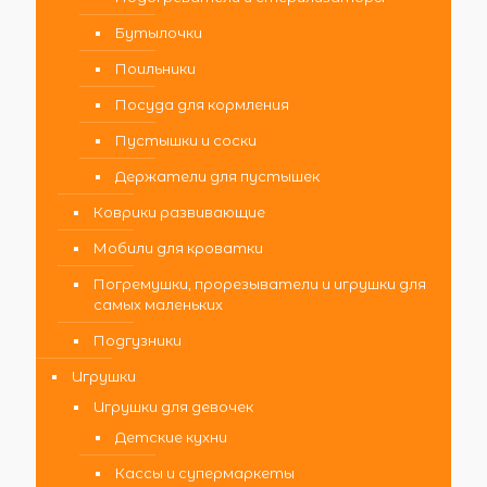
Бутылочки
Поильники
Посуда для кормления
Пустышки и соски
Держатели для пустышек
Коврики развивающие
Мобили для кроватки
Погремушки, прорезыватели и игрушки для
самых маленьких
Подгузники
Игрушки
Игрушки для девочек
Детские кухни
Кассы и супермаркеты