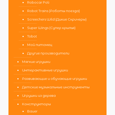
Robocar Poli
Robot Trains (Роботы поезда)
Screechers Wild (Дикие Скричеры)
Super Wings (Супер крылья)
Tobot
Мой питомец
Другие производители
Мягкие игрушки
Интерактивные игрушки
Развивающие и обучающие игрушки
Детские музыкальные инструменты
Игрушки из дерева
Конструкторы
Bauer