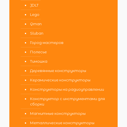
JDLT
Lego
Qman
Sluban
Город мастеров
Полесье
Тимошка
Деревянные конструкторы
Керамические конструкторы
Конструкторы на радиоуправлении
Конструктор с инструментами для
сборки
Магнитные конструкторы
Металлические конструкторы