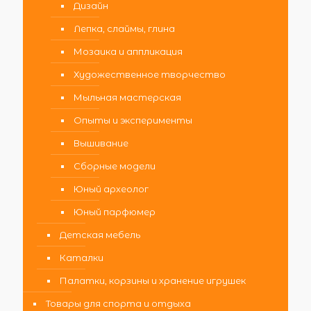
Дизайн
Лепка, слаймы, глина
Мозаика и аппликация
Художественное творчество
Мыльная мастерская
Опыты и эксперименты
Вышивание
Сборные модели
Юный археолог
Юный парфюмер
Детская мебель
Каталки
Палатки, корзины и хранение игрушек
Товары для спорта и отдыха