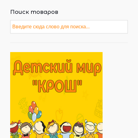
Поиск товаров