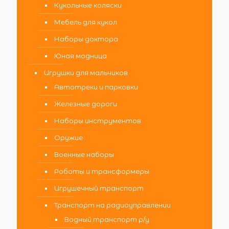
Кукольные коляски
Мебель для кукол
Наборы доктора
Юная модница
Игрушки для мальчиков
Автотреки и парковки
Железные дороги
Наборы инструментов
Оружие
Военные наборы
Роботы и трансформеры
Игрушечный транспорт
Транспорт на радиоуправлении
Водный транспорт р/у