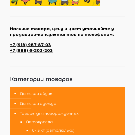
Наличие товара, цену и цвет уточняйте у
продавцов-консультантов по телефонам:
+7 (918) 987-87-03
+7 (988) 6-203-203
Категории товаров
Детская обувь
Детская одежда
Товары для новорожденных
Автокресла
0-13 кг (автолюльки)