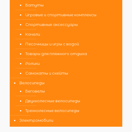
Батуты
Игровые и спортивные комплексы
Спортивные аксессуары
Качели
Песочницы и игры с водой
Товары для пляжного отдыха
Ролики
Самокаты и скейты
Велосипеды
Беговелы
Двухколесные велосипеды
Трехколесные велосипеды
Электромобили