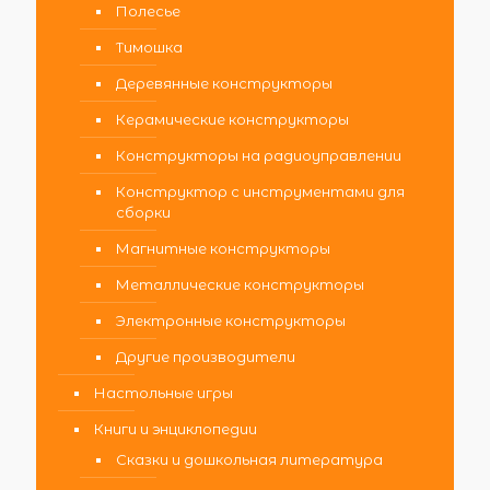
Полесье
Тимошка
Деревянные конструкторы
Керамические конструкторы
Конструкторы на радиоуправлении
Конструктор с инструментами для
сборки
Магнитные конструкторы
Металлические конструкторы
Электронные конструкторы
Другие производители
Настольные игры
Книги и энциклопедии
Сказки и дошкольная литература