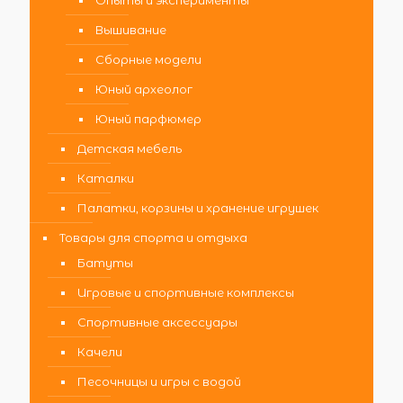
Вышивание
Сборные модели
Юный археолог
Юный парфюмер
Детская мебель
Каталки
Палатки, корзины и хранение игрушек
Товары для спорта и отдыха
Батуты
Игровые и спортивные комплексы
Спортивные аксессуары
Качели
Песочницы и игры с водой