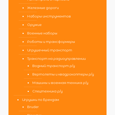
Железные дороги
Наборы инструментов
Оружие
Военные наборы
Роботы и трансформеры
Игрушечный транспорт
Транспорт на радиоуправлении
Водный транспорт р/у
Вертолеты и квадрокоптеры р/у
Машины и военная техника р/у
Спецтехника р/у
Игрушки по Брендам
Bruder