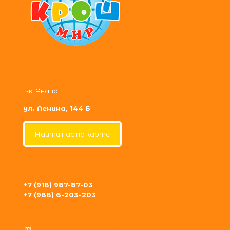
г-к. Анапа
ул. Ленина, 144 Б
Найти нас на карте
+7 (918) 987-87-03
+7 (988) 6-203-203
krosh09@gmail.com
Политика конфиденциальности