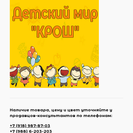
Наличие товара, цену и цвет уточняйте у
продавцов-консультантов по телефонам:
+7 (918) 987-87-03
+7 (988) 6-203-203