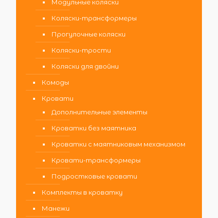
Модульные коляски
Коляски-трансформеры
Прогулочные коляски
Коляски-трости
Коляски для двойни
Комоды
Кровати
Дополнительные элементы
Кроватки без маятника
Кроватки с маятниковым механизмом
Кровати-трансформеры
Подростковые кровати
Комплекты в кроватку
Манежи