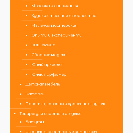
Мозаика и аппликация
Художественное творчество
Мыльная мастерская
Опыты и эксперименты
Вышивание
Сборные модели
Юный археолог
Юный парфюмер
Детская мебель
Каталки
Палатки, корзины и хранение игрушек
Товары для спорта и отдыха
Батуты
Игровые и спортивные комплексы