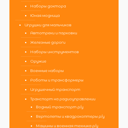
Наборы доктора
Юная модница
Игрушки для мальчиков
Автотреки и парковки
Железные дороги
Наборы инструментов
Оружие
Военные наборы
Роботы и трансформеры
Игрушечный транспорт
Транспорт на радиоуправлении
Водный транспорт р/у
Вертолеты и квадрокоптеры р/у
Машины и военная техника р/у