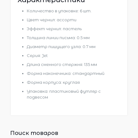
Количество в упаковке: 6 шт.
Цвет чернил: ассорти
Эффект чернил: пастель
Толщина линии письма: 0.5 мм
Диаметр пишущего узла: 0.7 мм
Серия: Jet
Длина сменного стержня: 135 мм
Форма наконечника: стандартный
Форма корпуса: круглая
Упаковка: пластиковый футляр с
подвесом
Поиск товаров