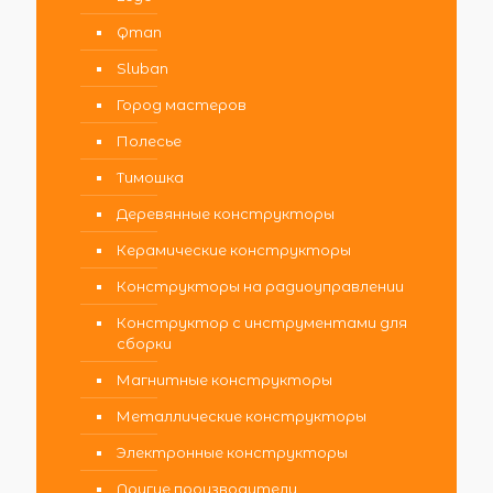
Qman
Sluban
Город мастеров
Полесье
Тимошка
Деревянные конструкторы
Керамические конструкторы
Конструкторы на радиоуправлении
Конструктор с инструментами для
сборки
Магнитные конструкторы
Металлические конструкторы
Электронные конструкторы
Другие производители