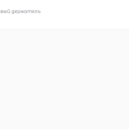
новый держатель