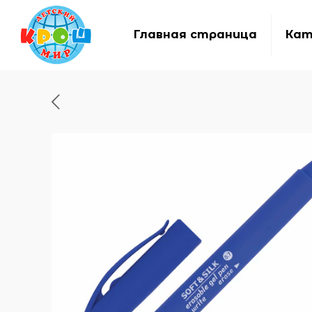
Главная страница
Кат