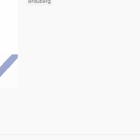
Brauberg