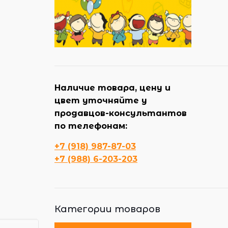
Наличие товара, цену и
цвет уточняйте у
продавцов-консультантов
по телефонам:
+7 (918) 987-87-03
+7 (988) 6-203-203
Категории товаров