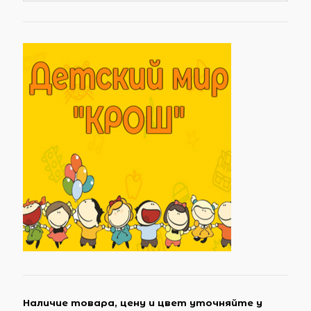
Наличие товара, цену и цвет уточняйте у