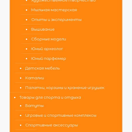
Мыльная мастерская
Опыты и эксперименты
Вышивание
Сборные модели
Юный археолог
Юный парфюмер
Детская мебель
Каталки
Палатки, корзины и хранение игрушек
Товары для спорта и отдыха
Батуты
Игровые и спортивные комплексы
Спортивные аксессуары