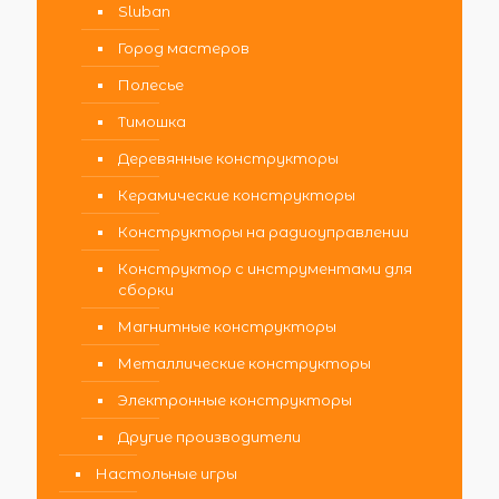
Sluban
Город мастеров
Полесье
Тимошка
Деревянные конструкторы
Керамические конструкторы
Конструкторы на радиоуправлении
Конструктор с инструментами для
сборки
Магнитные конструкторы
Металлические конструкторы
Электронные конструкторы
Другие производители
Настольные игры