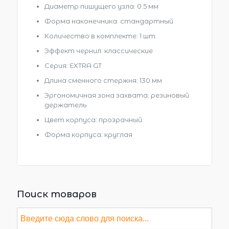
Диаметр пишущего узла: 0.5 мм
Форма наконечника: стандартный
Количество в комплекте: 1 шт.
Эффект чернил: классические
Серия: EXTRA GT
Длина сменного стержня: 130 мм
Эргономичная зона захвата: резиновый
держатель
Цвет корпуса: прозрачный
Форма корпуса: круглая
Поиск товаров