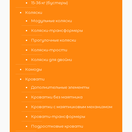
15-36 кг (бустеры)
Коляски
Модульные коляски
Коляски-трансформеры
Прогулочные коляски
Коляски-трости
Коляски для двойни
Комоды
Кровати
Дополнительные элементы
Кроватки без маятника
Кроватки с маятниковым механизмом
Кровати-трансформеры
Подростковые кровати