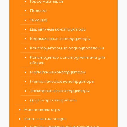
Город мастеров
Полесье
Тимошка
Деревянные конструкторы
Керамические конструкторы
Конструкторы на радиоуправлении
Конструктор с инструментами для
сборки
Магнитные конструкторы
Металлические конструкторы
Электронные конструкторы
Другие производители
Настольные игры
Книги и энциклопедии
Сказки и дошкольная литература