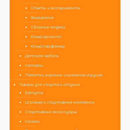
Опыты и эксперименты
Вышивание
Сборные модели
Юный археолог
Юный парфюмер
Детская мебель
Каталки
Палатки, корзины и хранение игрушек
Товары для спорта и отдыха
Батуты
Игровые и спортивные комплексы
Спортивные аксессуары
Качели