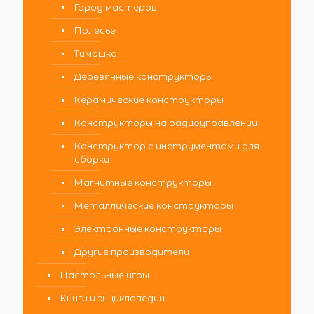
Город мастеров
Полесье
Тимошка
Деревянные конструкторы
Керамические конструкторы
Конструкторы на радиоуправлении
Конструктор с инструментами для
сборки
Магнитные конструкторы
Металлические конструкторы
Электронные конструкторы
Другие производители
Настольные игры
Книги и энциклопедии