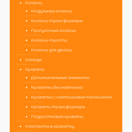
Коляски
Модульные коляски
Коляски-трансформеры
Прогулочные коляски
Коляски-трости
Коляски для двойни
Комоды
Кровати
Дополнительные элементы
Кроватки без маятника
Кроватки с маятниковым механизмом
Кровати-трансформеры
Подростковые кровати
Комплекты в кроватку