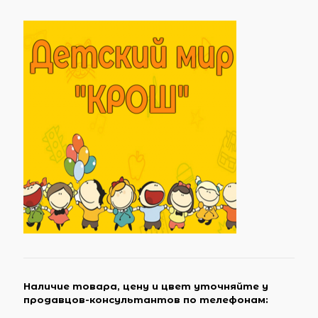
Наличие товара, цену и цвет уточняйте у
продавцов-консультантов по телефонам: