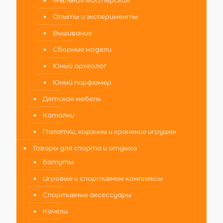
Мыльная мастерская
Опыты и эксперименты
Вышивание
Сборные модели
Юный археолог
Юный парфюмер
Детская мебель
Каталки
Палатки, корзины и хранение игрушек
Товары для спорта и отдыха
Батуты
Игровые и спортивные комплексы
Спортивные аксессуары
Качели