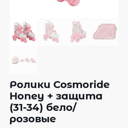
Ролики Cosmoride
Honey + защита
(31-34) бело/
розовые