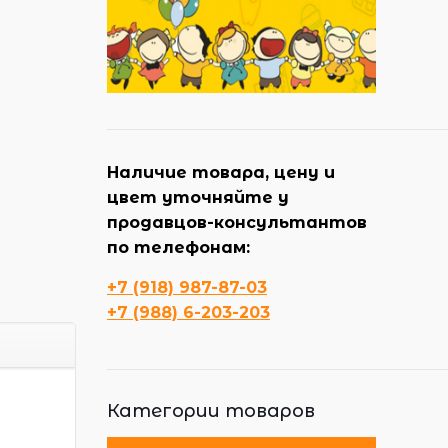
Наличие товара, цену и
цвет уточняйте у
продавцов-консультантов
по телефонам:
+7 (918) 987-87-03
+7 (988) 6-203-203
Категории товаров