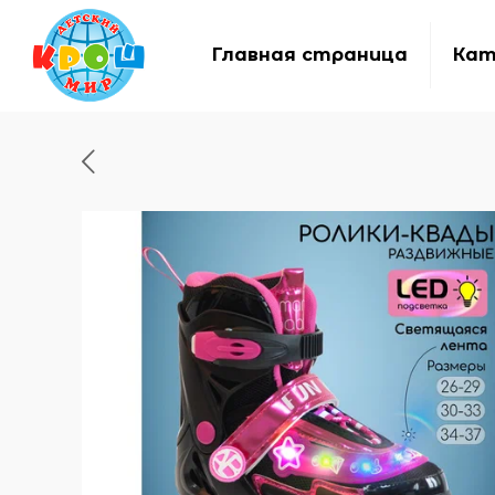
Главная страница
Кат