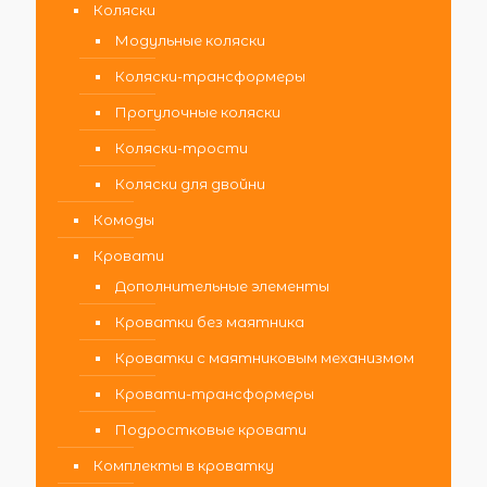
Коляски
Модульные коляски
Коляски-трансформеры
Прогулочные коляски
Коляски-трости
Коляски для двойни
Комоды
Кровати
Дополнительные элементы
Кроватки без маятника
Кроватки с маятниковым механизмом
Кровати-трансформеры
Подростковые кровати
Комплекты в кроватку