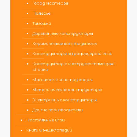
Город мастеров
Полесье
Тимошка
Деревянные конструкторы
Керамические конструкторы
Конструкторы на радиоуправлении
Конструктор с инструментами для
сборки
Магнитные конструкторы
Металлические конструкторы
Электронные конструкторы
Другие производители
Настольные игры
Книги и энциклопедии