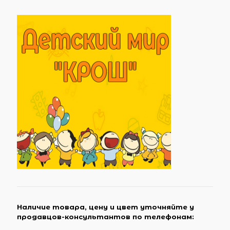
Наличие товара, цену и цвет уточняйте у
продавцов-консультантов по телефонам: