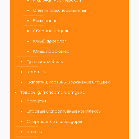
Опыты и эксперименты
Вышивание
Сборные модели
Юный археолог
Юный парфюмер
Детская мебель
Каталки
Палатки, корзины и хранение игрушек
Товары для спорта и отдыха
Батуты
Игровые и спортивные комплексы
Спортивные аксессуары
Качели