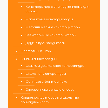
Конструктор с инструментами для
сборки
Магнитные конструкторы
Металлические конструкторы
Электронные конструкторы
Другие производители
Настольные игры
Книги и энциклопедии
Сказки и дошкольная литература
Школьная литература
Фэнтези и фантастика
Справочники и энциклопедии
Канцелярские товары и школьные
принадлежности