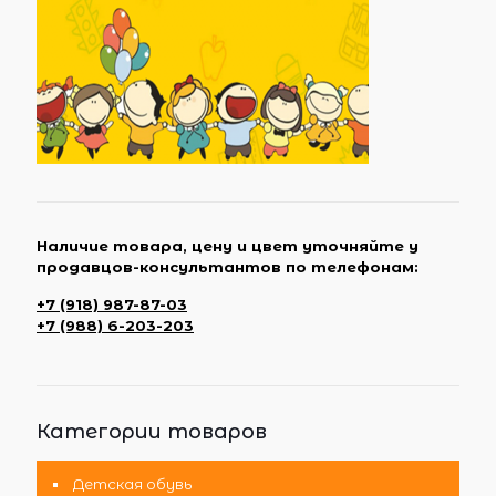
Наличие товара, цену и цвет уточняйте у
продавцов-консультантов по телефонам:
+7 (918) 987-87-03
+7 (988) 6-203-203
Категории товаров
Детская обувь