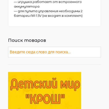
— игрушка работает от встроенного
аккумулятора
— для пульта управления необходимы 2
батареи АА 1.5V (не входят в комплект)
Поиск товаров