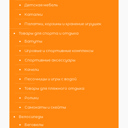
Детская мебель
Каталки
Палатки, корзины и хранение игрушек
Товары для спорта и отдыха
Батуты
Игровые и спортивные комплексы
Спортивные аксессуары
Качели
Песочницы и игры с водой
Товары для пляжного отдыха
Ролики
Самокаты и скейты
Велосипеды
Беговелы