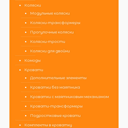
Коляски
Модульные коляски
Коляски-трансформеры
Прогулочные коляски
Коляски-трости
Коляски для двойни
Комоды
Кровати
Дополнительные элементы
Кроватки без маятника
Кроватки с маятниковым механизмом
Кровати-трансформеры
Подростковые кровати
Комплекты в кроватку