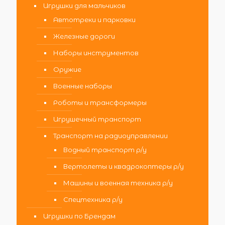
Игрушки для мальчиков
Автотреки и парковки
Железные дороги
Наборы инструментов
Оружие
Военные наборы
Роботы и трансформеры
Игрушечный транспорт
Транспорт на радиоуправлении
Водный транспорт р/у
Вертолеты и квадрокоптеры р/у
Машины и военная техника р/у
Спецтехника р/у
Игрушки по Брендам