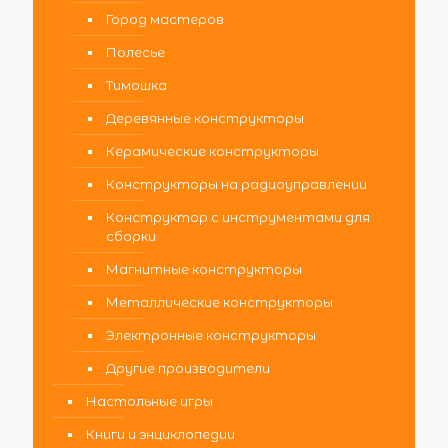
Город мастеров
Полесье
Тимошка
Деревянные конструкторы
Керамические конструкторы
Конструкторы на радиоуправлении
Конструктор с инструментами для
сборки
Магнитные конструкторы
Металлические конструкторы
Электронные конструкторы
Другие производители
Настольные игры
Книги и энциклопедии