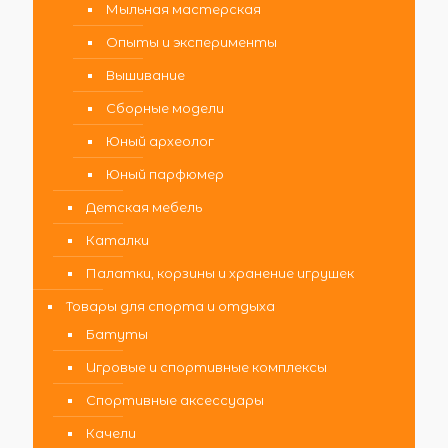
Мыльная мастерская
Опыты и эксперименты
Вышивание
Сборные модели
Юный археолог
Юный парфюмер
Детская мебель
Каталки
Палатки, корзины и хранение игрушек
Товары для спорта и отдыха
Батуты
Игровые и спортивные комплексы
Спортивные аксессуары
Качели