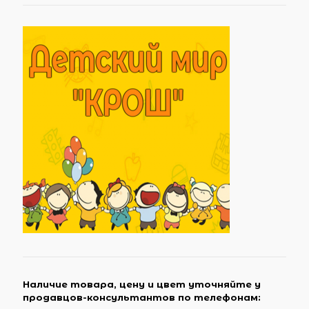
Наличие товара, цену и цвет уточняйте у
продавцов-консультантов по телефонам: