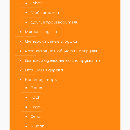
Tobot
Мой питомец
Другие производители
Мягкие игрушки
Интерактивные игрушки
Развивающие и обучающие игрушки
Детские музыкальные инструменты
Игрушки из дерева
Конструкторы
Bauer
JDLT
Lego
Qman
Sluban