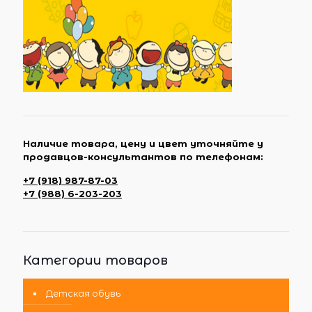
Наличие товара, цену и цвет уточняйте у
продавцов-консультантов по телефонам:
+7 (918) 987-87-03
+7 (988) 6-203-203
Категории товаров
Детская обувь