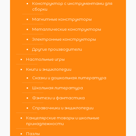
Конструктор с инструментами для
сборки
Магнитные конструкторы
Металлические конструкторы
Электронные конструкторы
Другие производители
Настольные игры
Книги и энциклопедии
Сказки и дошкольная литература
Школьная литература
Фэнтези и фантастика
Справочники и энциклопедии
Канцелярские товары и школьные
принадлежности
Пазлы