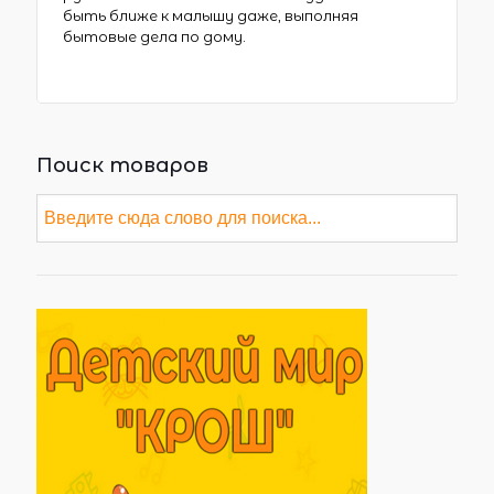
быть ближе к малышу даже, выполняя
бытовые дела по дому.
Поиск товаров