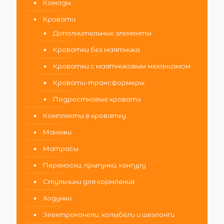
Комоды
Кровати
Дополнительные элементы
Кроватки без маятника
Кроватки с маятниковым механизмом
Кровати-трансформеры
Подростковые кровати
Комплекты в кроватку
Манежи
Матрасы
Переноски, прыгунки, кенгуру
Стульчики для кормления
Ходунки
Электрокачели, колыбели и шезлонги