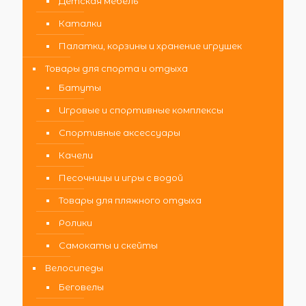
Детская мебель
Каталки
Палатки, корзины и хранение игрушек
Товары для спорта и отдыха
Батуты
Игровые и спортивные комплексы
Спортивные аксессуары
Качели
Песочницы и игры с водой
Товары для пляжного отдыха
Ролики
Самокаты и скейты
Велосипеды
Беговелы