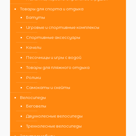
Товары для спорта и отдыха
Батуты
Игровые и спортивные комплексы
Спортивные аксессуары
Качели
Песочницы и игры с водой
Товары для пляжного отдыха
Ролики
Самокаты и скейты
Велосипеды
Беговелы
Двухколесные велосипеды
Трехколесные велосипеды
Электромобили