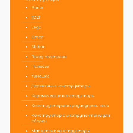
Bauer
JDLT
Lego
Qman
Sluban
Город мастеров
Полесье
Тимошка
Деревянные конструкторы
Керамические конструкторы
Конструкторы на радиоуправлении
Конструктор с инструментами для
сборки
Магнитные конструкторы