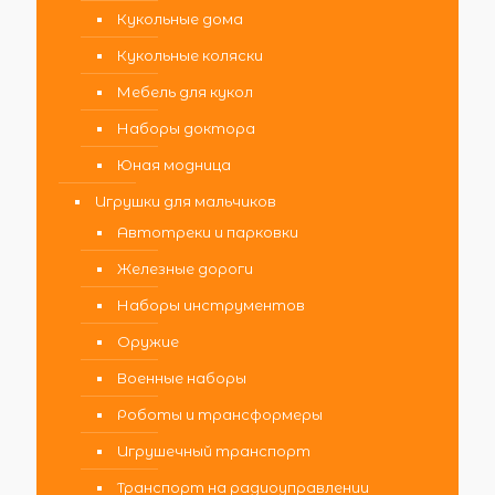
Кукольные дома
Кукольные коляски
Мебель для кукол
Наборы доктора
Юная модница
Игрушки для мальчиков
Автотреки и парковки
Железные дороги
Наборы инструментов
Оружие
Военные наборы
Роботы и трансформеры
Игрушечный транспорт
Транспорт на радиоуправлении