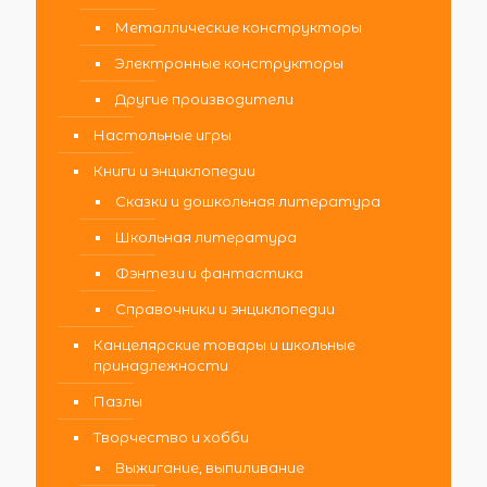
Металлические конструкторы
Электронные конструкторы
Другие производители
Настольные игры
Книги и энциклопедии
Сказки и дошкольная литература
Школьная литература
Фэнтези и фантастика
Справочники и энциклопедии
Канцелярские товары и школьные
принадлежности
Пазлы
Творчество и хобби
Выжигание, выпиливание