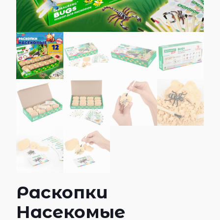
Раскопки
Насекомые