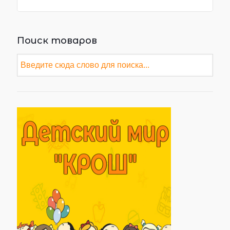
Поиск товаров