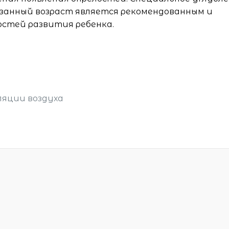
занный возраст является рекомендованным и
стей развития ребенка.
ляции воздуха