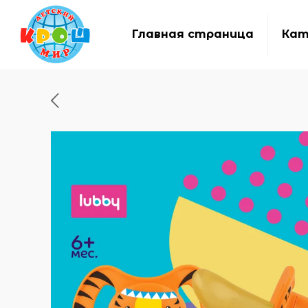
Главная страница
Кат