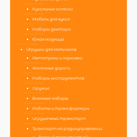
Кукольные коляски
Мебель для кукол
Наборы доктора
Юная модница
Игрушки для мальчиков
Автотреки и парковки
Железные дороги
Наборы инструментов
Оружие
Военные наборы
Роботы и трансформеры
Игрушечный транспорт
Транспорт на радиоуправлении