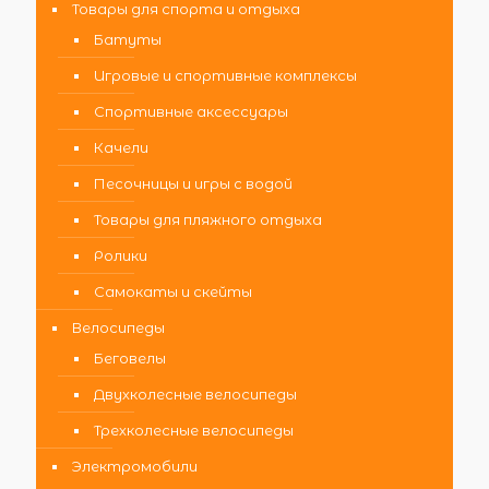
Товары для спорта и отдыха
Батуты
Игровые и спортивные комплексы
Спортивные аксессуары
Качели
Песочницы и игры с водой
Товары для пляжного отдыха
Ролики
Самокаты и скейты
Велосипеды
Беговелы
Двухколесные велосипеды
Трехколесные велосипеды
Электромобили