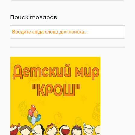
Поиск товаров