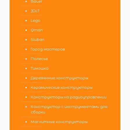
Bauer
JDLT
Lego
Qman
Sluban
Город мастеров
Полесье
Тимошка
Деревянные конструкторы
Керамические конструкторы
Конструкторы на радиоуправлении
Конструктор с инструментами для
сборки
Магнитные конструкторы