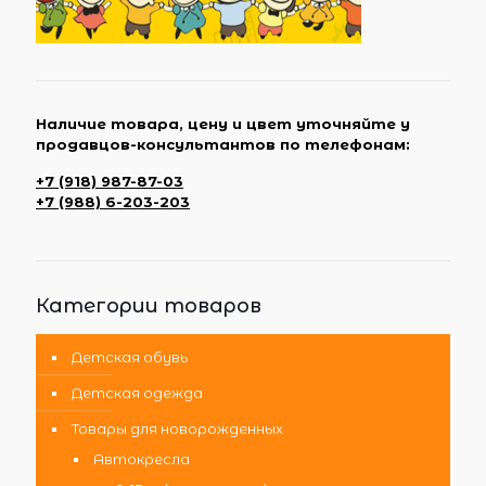
Наличие товара, цену и цвет уточняйте у
продавцов-консультантов по телефонам:
+7 (918) 987-87-03
+7 (988) 6-203-203
Категории товаров
Детская обувь
Детская одежда
Товары для новорожденных
Автокресла