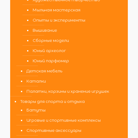
Мыльная мастерская
Опыты и эксперименты
Вышивание
Сборные модели
Юный археолог
Юный парфюмер
Детская мебель
Каталки
Палатки, корзины и хранение игрушек
Товары для спорта и отдыха
Батуты
Игровые и спортивные комплексы
Спортивные аксессуары