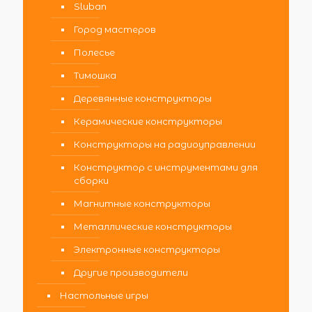
Sluban
Город мастеров
Полесье
Тимошка
Деревянные конструкторы
Керамические конструкторы
Конструкторы на радиоуправлении
Конструктор с инструментами для
сборки
Магнитные конструкторы
Металлические конструкторы
Электронные конструкторы
Другие производители
Настольные игры