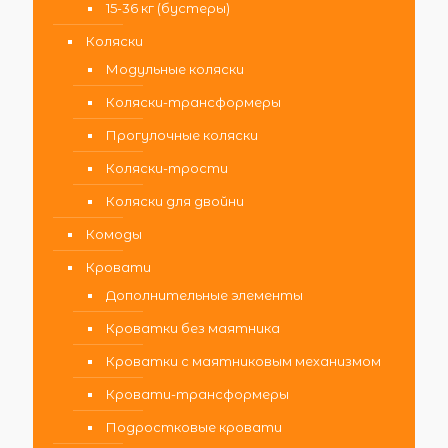
15-36 кг (бустеры)
Коляски
Модульные коляски
Коляски-трансформеры
Прогулочные коляски
Коляски-трости
Коляски для двойни
Комоды
Кровати
Дополнительные элементы
Кроватки без маятника
Кроватки с маятниковым механизмом
Кровати-трансформеры
Подростковые кровати