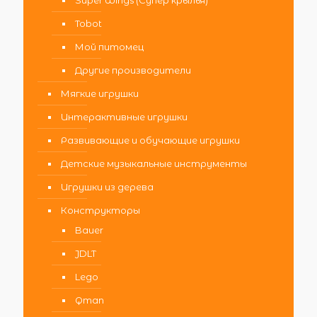
Tobot
Мой питомец
Другие производители
Мягкие игрушки
Интерактивные игрушки
Развивающие и обучающие игрушки
Детские музыкальные инструменты
Игрушки из дерева
Конструкторы
Bauer
JDLT
Lego
Qman