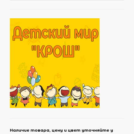
Наличие товара, цену и цвет уточняйте у