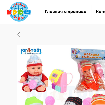
Главная страница
Кат