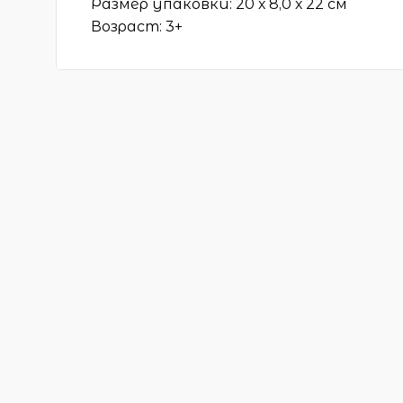
Размер упаковки: 20 х 8,0 х 22 см
Возраст: 3+