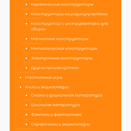
Керамические конструкторы
Конструкторы на радиоуправлении
Конструктор с инструментами для
сборки
Магнитные конструкторы
Металлические конструкторы
Электронные конструкторы
Другие производители
Настольные игры
Книги и энциклопедии
Сказки и дошкольная литература
Школьная литература
Фэнтези и фантастика
Справочники и энциклопедии