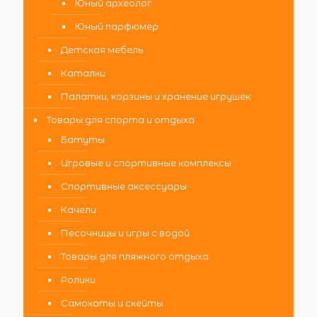
Юный археолог
Юный парфюмер
Детская мебель
Каталки
Палатки, корзины и хранение игрушек
Товары для спорта и отдыха
Батуты
Игровые и спортивные комплексы
Спортивные аксессуары
Качели
Песочницы и игры с водой
Товары для пляжного отдыха
Ролики
Самокаты и скейты