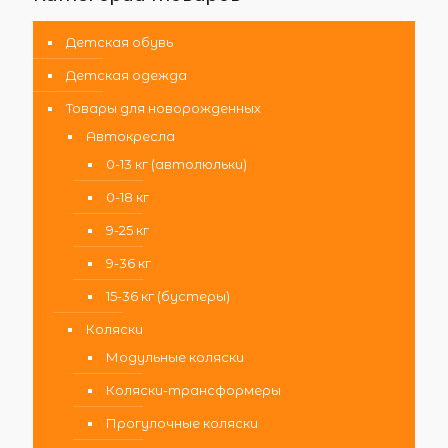
Детская обувь
Детская одежда
Товары для новорожденных
Автокресла
0-13 кг (автолюльки)
0-18 кг
9-25 кг
9-36 кг
15-36 кг (бустеры)
Коляски
Модульные коляски
Коляски-трансформеры
Прогулочные коляски