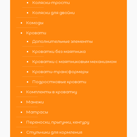
Коляски-трости
Коляски для двойни
Комоды
Кровати
Дополнительные элементы
Кроватки без маятника
Кроватки с маятниковым механизмом
Кровати-трансформеры
Подростковые кровати
Комплекты в кроватку
Манежи
Матрасы
Переноски, прыгунки, кенгуру
Стульчики для кормления