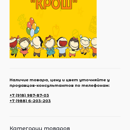
Наличие товара, цену и цвет уточняйте у
продавцов-консультантов по телефонам:
+7 (918) 987-87-03
+7 (988) 6-203-203
Категории товаров