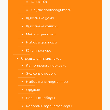
Юник Айз
Другие производители
Кукольные дома
Кукольные коляски
Мебель для кукол
Наборы доктора
Юная модница
Игрушки для мальчиков
Автотреки и парковки
Железные дороги
Наборы инструментов
Оружие
Военные наборы
Роботы и трансформеры