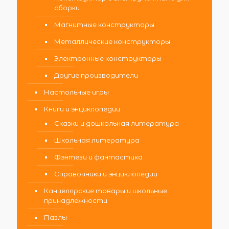
сборки
Магнитные конструкторы
Металлические конструкторы
Электронные конструкторы
Другие производители
Настольные игры
Книги и энциклопедии
Сказки и дошкольная литература
Школьная литература
Фэнтези и фантастика
Справочники и энциклопедии
Канцелярские товары и школьные
принадлежности
Пазлы