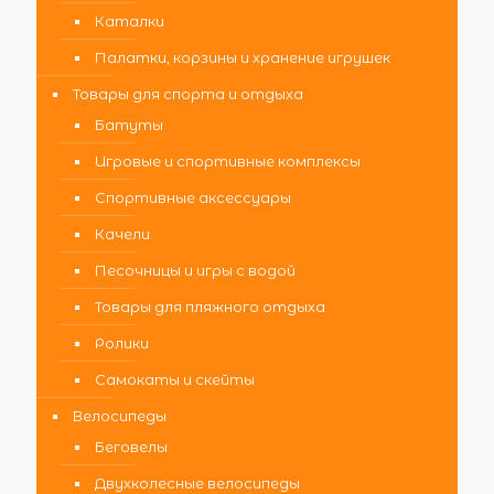
Каталки
Палатки, корзины и хранение игрушек
Товары для спорта и отдыха
Батуты
Игровые и спортивные комплексы
Спортивные аксессуары
Качели
Песочницы и игры с водой
Товары для пляжного отдыха
Ролики
Самокаты и скейты
Велосипеды
Беговелы
Двухколесные велосипеды