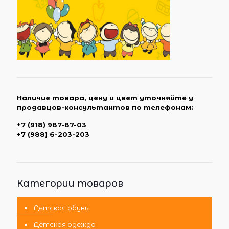
Наличие товара, цену и цвет уточняйте у
продавцов-консультантов по телефонам:
+7 (918) 987-87-03
+7 (988) 6-203-203
Категории товаров
Детская обувь
Детская одежда