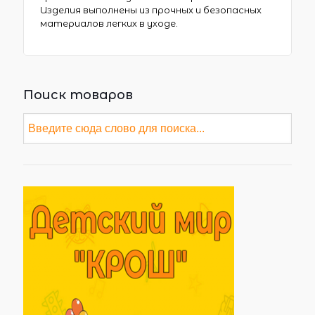
Изделия выполнены из прочных и безопасных
материалов легких в уходе.
Поиск товаров