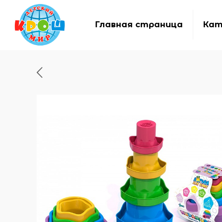
Главная страница
Кат