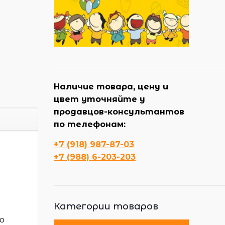
Наличие товара, цену и
цвет уточняйте у
продавцов-консультантов
по телефонам:
+7 (918) 987-87-03
+7 (988) 6-203-203
Категории товаров
ю