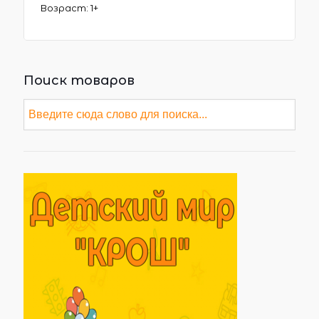
Возраст: 1+
Поиск товаров