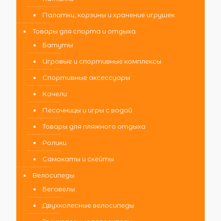
Палатки, корзины и хранение игрушек
Товары для спорта и отдыха
Батуты
Игровые и спортивные комплексы
Спортивные аксессуары
Качели
Песочницы и игры с водой
Товары для пляжного отдыха
Ролики
Самокаты и скейты
Велосипеды
Беговелы
Двухколесные велосипеды