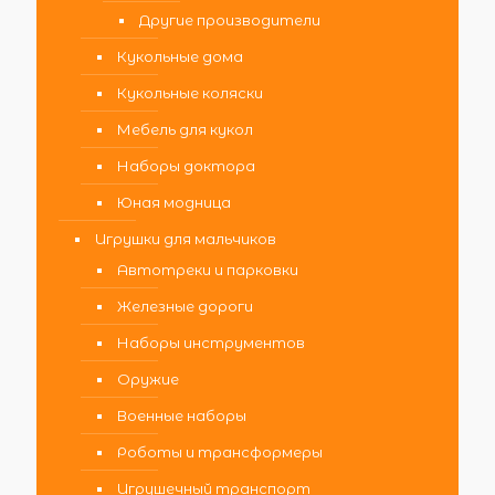
Другие производители
Кукольные дома
Кукольные коляски
Мебель для кукол
Наборы доктора
Юная модница
Игрушки для мальчиков
Автотреки и парковки
Железные дороги
Наборы инструментов
Оружие
Военные наборы
Роботы и трансформеры
Игрушечный транспорт