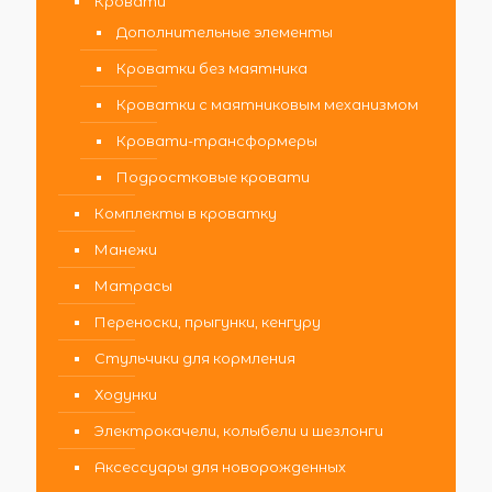
Кровати
Дополнительные элементы
Кроватки без маятника
Кроватки с маятниковым механизмом
Кровати-трансформеры
Подростковые кровати
Комплекты в кроватку
Манежи
Матрасы
Переноски, прыгунки, кенгуру
Стульчики для кормления
Ходунки
Электрокачели, колыбели и шезлонги
Аксессуары для новорожденных