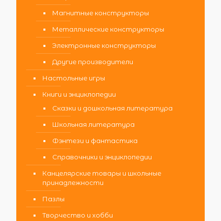
Магнитные конструкторы
Металлические конструкторы
Электронные конструкторы
Другие производители
Настольные игры
Книги и энциклопедии
Сказки и дошкольная литература
Школьная литература
Фэнтези и фантастика
Справочники и энциклопедии
Канцелярские товары и школьные
принадлежности
Пазлы
Творчество и хобби