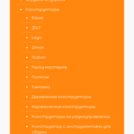
Конструкторы
Bauer
JDLT
Lego
Qman
Sluban
Город мастеров
Полесье
Тимошка
Деревянные конструкторы
Керамические конструкторы
Конструкторы на радиоуправлении
Конструктор с инструментами для
сборки