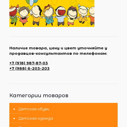
Наличие товара, цену и цвет уточняйте у
продавцов-консультантов по телефонам:
+7 (918) 987-87-03
+7 (988) 6-203-203
Категории товаров
Детская обувь
Детская одежда