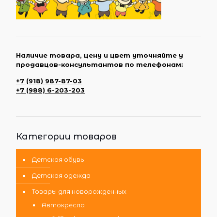
Наличие товара, цену и цвет уточняйте у
продавцов-консультантов по телефонам:
+7 (918) 987-87-03
+7 (988) 6-203-203
Категории товаров
Детская обувь
Детская одежда
Товары для новорожденных
Автокресла