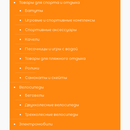
Товары для спорта и отдыха
Батуты
Игровые и спортивные комплексы
Спортивные аксессуары
Качели
Песочницы и игры с водой
Товары для пляжного отдыха
Ролики
Самокаты и скейты
Велосипеды
Беговелы
Двухколесные велосипеды
Трехколесные велосипеды
Электромобили