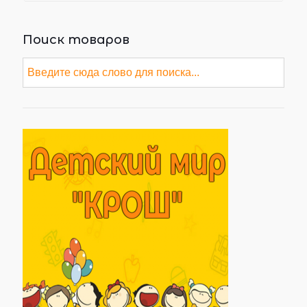
Поиск товаров