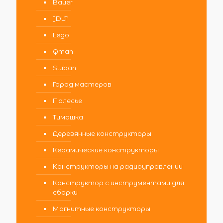
Bauer
JDLT
Lego
Qman
Sluban
Город мастеров
Полесье
Тимошка
Деревянные конструкторы
Керамические конструкторы
Конструкторы на радиоуправлении
Конструктор с инструментами для
сборки
Магнитные конструкторы