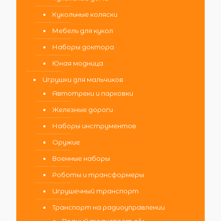
Кукольные коляски
Мебель для кукол
Наборы доктора
Юная модница
Игрушки для мальчиков
Автотреки и парковки
Железные дороги
Наборы инструментов
Оружие
Военные наборы
Роботы и трансформеры
Игрушечный транспорт
Транспорт на радиоуправлении