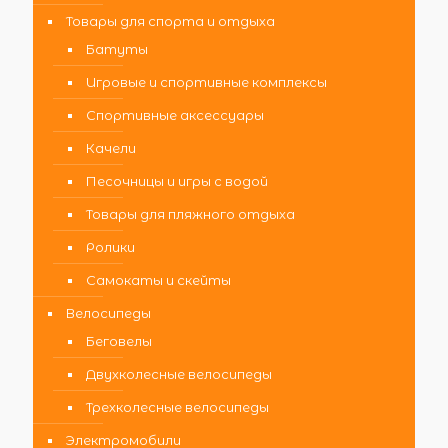
Товары для спорта и отдыха
Батуты
Игровые и спортивные комплексы
Спортивные аксессуары
Качели
Песочницы и игры с водой
Товары для пляжного отдыха
Ролики
Самокаты и скейты
Велосипеды
Беговелы
Двухколесные велосипеды
Трехколесные велосипеды
Электромобили