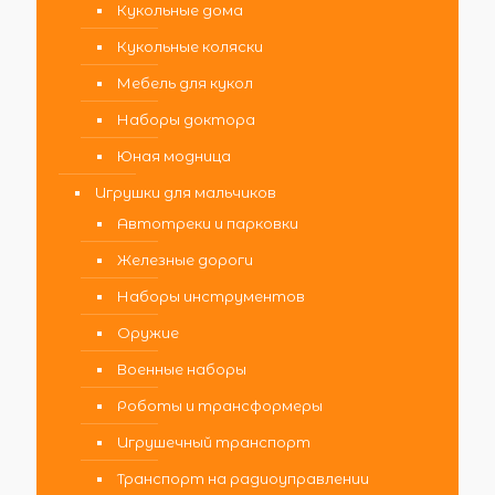
Кукольные дома
Кукольные коляски
Мебель для кукол
Наборы доктора
Юная модница
Игрушки для мальчиков
Автотреки и парковки
Железные дороги
Наборы инструментов
Оружие
Военные наборы
Роботы и трансформеры
Игрушечный транспорт
Транспорт на радиоуправлении