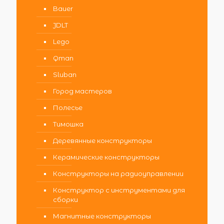
Bauer
JDLT
Lego
Qman
Sluban
Город мастеров
Полесье
Тимошка
Деревянные конструкторы
Керамические конструкторы
Конструкторы на радиоуправлении
Конструктор с инструментами для
сборки
Магнитные конструкторы