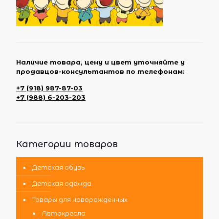
Наличие товара, цену и цвет уточняйте у
продавцов-консультантов по телефонам:
+7 (918) 987-87-03
+7 (988) 6-203-203
Категории товаров
Детская обувь
Детская одежда
Товары для новорожденных
Автокресла