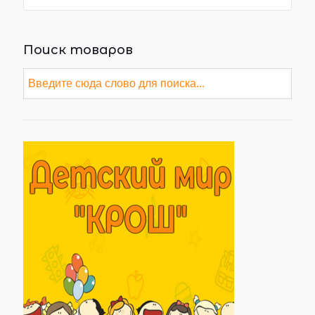
Поиск товаров