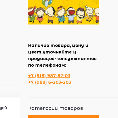
Наличие товара, цену и
цвет уточняйте у
продавцов-консультантов
по телефонам:
+7 (918) 987-87-03
+7 (988) 6-203-203
дей,
Категории товаров