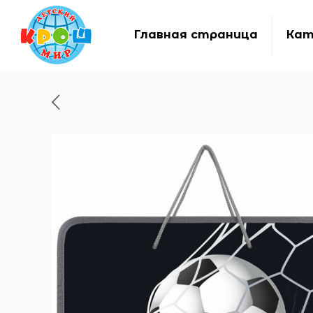
Главная страница
Кат