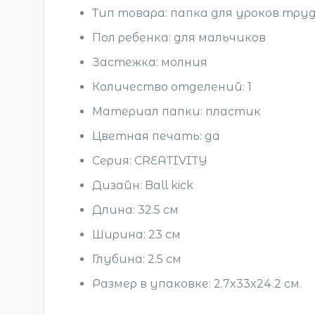
Тип товара: папка для уроков тру
Пол ребенка: для мальчиков
Застежка: молния
Количество отделений: 1
Материал папки: пластик
Цветная печать: да
Серия: CREATIVITY
Дизайн: Ball kick
Длина: 32.5 см
Ширина: 23 см
Глубина: 2.5 см
Размер в упаковке
: 2.7x33x24.2 см.