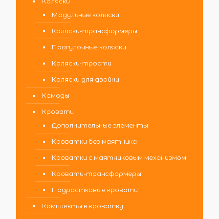
Коляски
Модульные коляски
Коляски-трансформеры
Прогулочные коляски
Коляски-трости
Коляски для двойни
Комоды
Кровати
Дополнительные элементы
Кроватки без маятника
Кроватки с маятниковым механизмом
Кровати-трансформеры
Подростковые кровати
Комплекты в кроватку