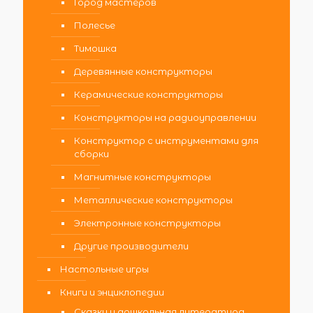
Город мастеров
Полесье
Тимошка
Деревянные конструкторы
Керамические конструкторы
Конструкторы на радиоуправлении
Конструктор с инструментами для
сборки
Магнитные конструкторы
Металлические конструкторы
Электронные конструкторы
Другие производители
Настольные игры
Книги и энциклопедии
Сказки и дошкольная литература