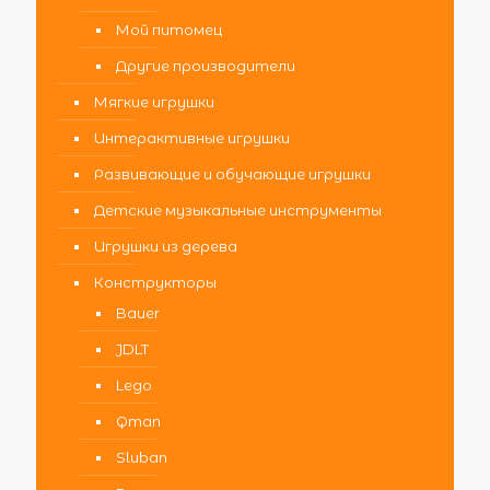
Мой питомец
Другие производители
Мягкие игрушки
Интерактивные игрушки
Развивающие и обучающие игрушки
Детские музыкальные инструменты
Игрушки из дерева
Конструкторы
Bauer
JDLT
Lego
Qman
Sluban