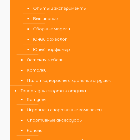
Опыты и эксперименты
Вышивание
Сборные модели
Юный археолог
Юный парфюмер
Детская мебель
Каталки
Палатки, корзины и хранение игрушек
Товары для спорта и отдыха
Батуты
Игровые и спортивные комплексы
Спортивные аксессуары
Качели