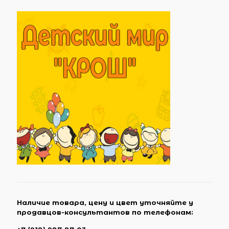
Наличие товара, цену и цвет уточняйте у
продавцов-консультантов по телефонам: