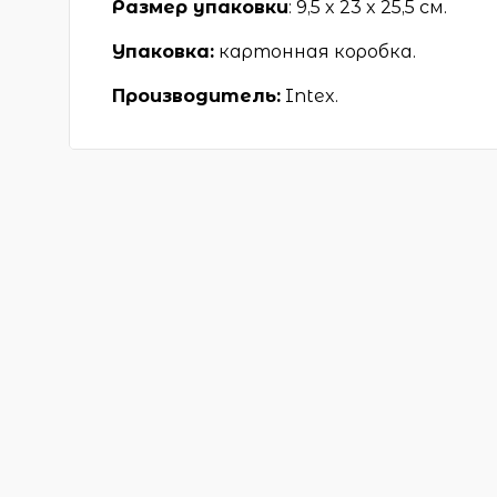
Размер упаковки
: 9,5 x 23 x 25,5 см.
Упаковка:
картонная коробка.
Производитель:
Intex.