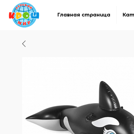
Главная страница
Кат