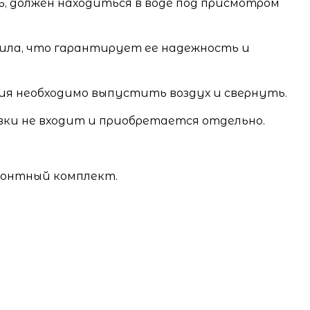
, должен находиться в воде под присмотром
нила, что гарантирует ее надежность и
ия необходимо выпустить воздух и свернуть.
вки не входит и приобретается отдельно.
монтный комплект.