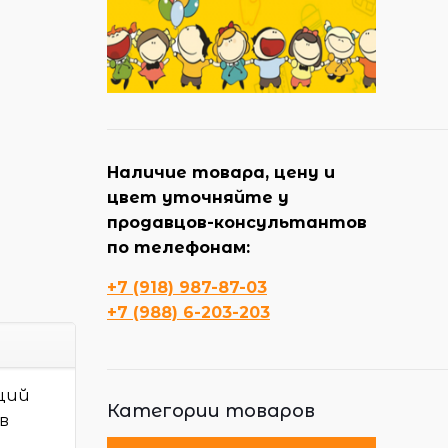
Наличие товара, цену и
цвет уточняйте у
продавцов-консультантов
по телефонам:
+7 (918) 987-87-03
+7 (988) 6-203-203
ций
Категории товаров
в