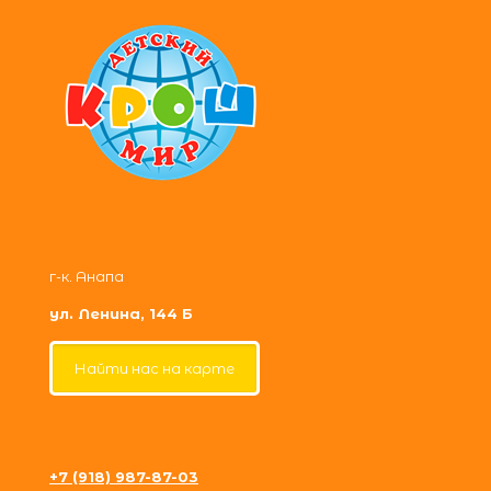
г-к. Анапа
ул. Ленина, 144 Б
Найти нас на карте
+7 (918) 987-87-03