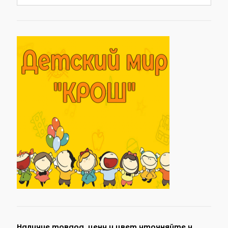
Наличие товара, цену и цвет уточняйте у