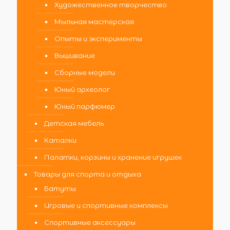
Художественное творчество
Мыльная мастерская
Опыты и эксперименты
Вышивание
Сборные модели
Юный археолог
Юный парфюмер
Детская мебель
Каталки
Палатки, корзины и хранение игрушек
Товары для спорта и отдыха
Батуты
Игровые и спортивные комплексы
Спортивные аксессуары