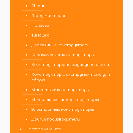
Sluban
Город мастеров
Полесье
Тимошка
Деревянные конструкторы
Керамические конструкторы
Конструкторы на радиоуправлении
Конструктор с инструментами для
сборки
Магнитные конструкторы
Металлические конструкторы
Электронные конструкторы
Другие производители
Настольные игры