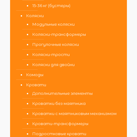
15-36 кг (бустеры)
Коляски
Модульные коляски
Коляски-трансформеры
Прогулочные коляски
Коляски-трости
Коляски для двойни
Комоды
Кровати
Дополнительные элементы
Кроватки без маятника
Кроватки с маятниковым механизмом
Кровати-трансформеры
Подростковые кровати