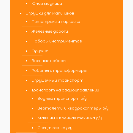
Юная модница
Игрушки для мальчиков
Автотреки и парковки
Железные дороги
Наборы инструментов
Оружие
Военные наборы
Роботы и трансформеры
Игрушечный транспорт
Транспорт на радиоуправлении
Водный транспорт р/у
Вертолеты и квадрокоптеры р/у
Машины и военная техника р/у
Спецтехника р/у