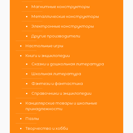
Магнитные конструкторы
Металлические конструкторы
Электронные конструкторы
Другие производители
Настольные игры
Книги и энциклопедии
Сказки и дошкольная литература
Школьная литература
Фэнтези и фантастика
Справочники и энциклопедии
Канцелярские товары и школьные
принадлежности
Пазлы
Творчество и хобби