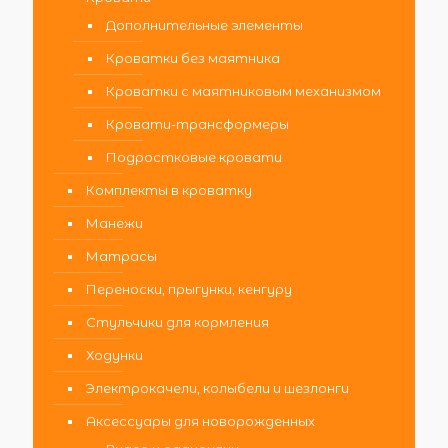
Дополнительные элементы
Кроватки без маятника
Кроватки с маятниковым механизмом
Кровати-трансформеры
Подростковые кровати
Комплекты в кроватку
Манежи
Матрасы
Переноски, прыгунки, кенгуру
Стульчики для кормления
Ходунки
Электрокачели, колыбели и шезлонги
Аксессуары для новорожденных