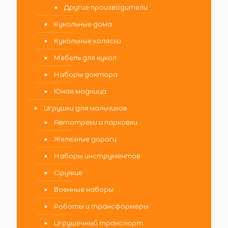
Другие производители
Кукольные дома
Кукольные коляски
Мебель для кукол
Наборы доктора
Юная модница
Игрушки для мальчиков
Автотреки и парковки
Железные дороги
Наборы инструментов
Оружие
Военные наборы
Роботы и трансформеры
Игрушечный транспорт