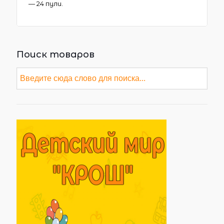
— 24 пули.
Поиск товаров