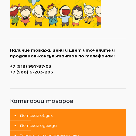
Наличие товара, цену и цвет уточняйте у
продавцов-консультантов по телефонам:
+7 (918) 987-87-03
+7 (988) 6-203-203
Категории товаров
Детская обувь
Детская одежда
Товары для новорожденных