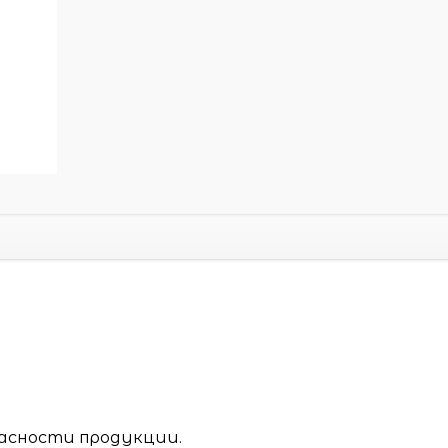
асности продукции.