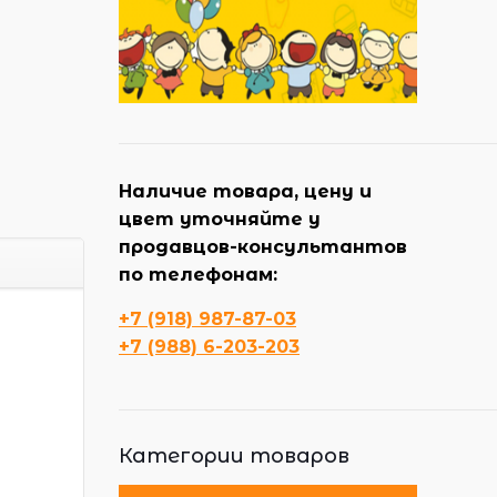
Наличие товара, цену и
цвет уточняйте у
продавцов-консультантов
по телефонам:
+7 (918) 987-87-03
+7 (988) 6-203-203
Категории товаров