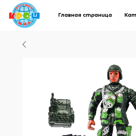
Главная страница
Кат