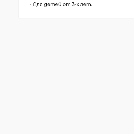
• Для детей от 3-х лет.