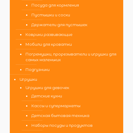
Посуда для кормления
Пустышки и соски
Держатели для пустышек
Коврики развивающие
Мобили для кроватки
Погремушки, прорезыватели и игрушки для
самых маленьких
Подгузники
Игрушки
Игрушки для девочек
Детские кухни
Кассы и супермаркеты
Детская бытовая техника
Наборы посуды и продуктов