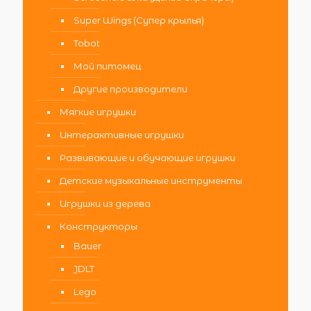
Super Wings (Супер крылья)
Tobot
Мой питомец
Другие производители
Мягкие игрушки
Интерактивные игрушки
Развивающие и обучающие игрушки
Детские музыкальные инструменты
Игрушки из дерева
Конструкторы
Bauer
JDLT
Lego