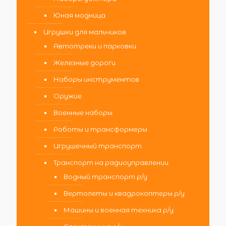
Юная модница
Игрушки для мальчиков
Автотреки и парковки
Железные дороги
Наборы инструментов
Оружие
Военные наборы
Роботы и трансформеры
Игрушечный транспорт
Транспорт на радиоуправлении
Водный транспорт р/у
Вертолеты и квадрокоптеры р/у
Машины и военная техника р/у