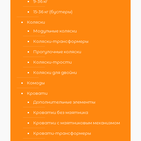
9-36 кг
15-36 кг (бустеры)
Коляски
Модульные коляски
Коляски-трансформеры
Прогулочные коляски
Коляски-трости
Коляски для двойни
Комоды
Кровати
Дополнительные элементы
Кроватки без маятника
Кроватки с маятниковым механизмом
Кровати-трансформеры