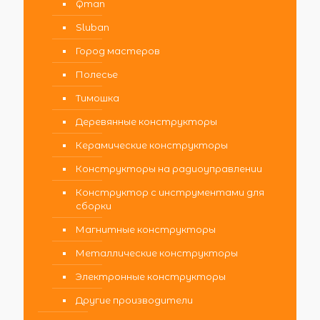
Qman
Sluban
Город мастеров
Полесье
Тимошка
Деревянные конструкторы
Керамические конструкторы
Конструкторы на радиоуправлении
Конструктор с инструментами для
сборки
Магнитные конструкторы
Металлические конструкторы
Электронные конструкторы
Другие производители