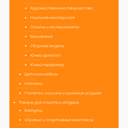
Художественное творчество
Мыльная мастерская
Опыты и эксперименты
Вышивание
Сборные модели
Юный археолог
Юный парфюмер
Детская мебель
Каталки
Палатки, корзины и хранение игрушек
Товары для спорта и отдыха
Батуты
Игровые и спортивные комплексы