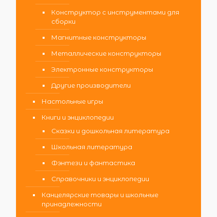
Конструктор с инструментами для
сборки
Магнитные конструкторы
Металлические конструкторы
Электронные конструкторы
Другие производители
Настольные игры
Книги и энциклопедии
Сказки и дошкольная литература
Школьная литература
Фэнтези и фантастика
Справочники и энциклопедии
Канцелярские товары и школьные
принадлежности