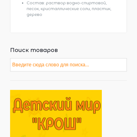
Состав: раствор водно-спиртовой,
песок, кристаллические соли, пластик,
дерево
Поиск товаров