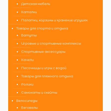
Детская мебель
Каталки
Палатки, корзины и хранение игрушек
Товары для спорта и отдыха
Батуты
Игровые и спортивные комплексы
Спортивные аксессуары
Качели
Песочницы и игры с водой
Товары для пляжного отдыха
Ролики
Самокаты и скейты
Велосипеды
Беговелы