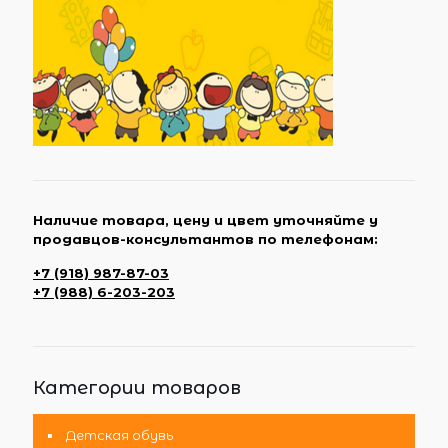
Наличие товара, цену и цвет уточняйте у
продавцов-консультантов по телефонам:
+7 (918) 987-87-03
+7 (988) 6-203-203
Категории товаров
Детская обувь