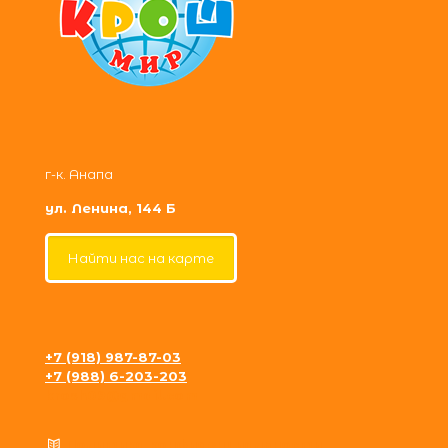
г-к. Анапа
ул. Ленина, 144 Б
Найти нас на карте
+7 (918) 987-87-03
+7 (988) 6-203-203
krosh09@gmail.com
Политика конфиденциальности