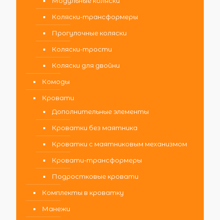
Модульные коляски
Коляски-трансформеры
Прогулочные коляски
Коляски-трости
Коляски для двойни
Комоды
Кровати
Дополнительные элементы
Кроватки без маятника
Кроватки с маятниковым механизмом
Кровати-трансформеры
Подростковые кровати
Комплекты в кроватку
Манежи