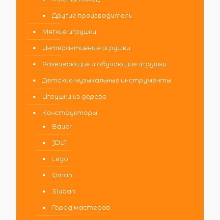
Другие производители
Мягкие игрушки
Интерактивные игрушки
Развивающие и обучающие игрушки
Детские музыкальные инструменты
Игрушки из дерева
Конструкторы
Bauer
JDLT
Lego
Qman
Sluban
Город мастеров