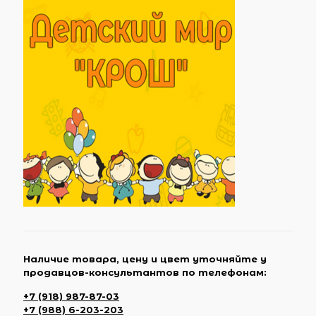
Наличие товара, цену и цвет уточняйте у
продавцов-консультантов по телефонам:
+7 (918) 987-87-03
+7 (988) 6-203-203