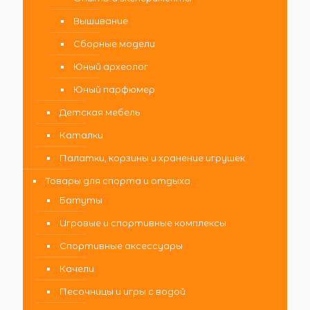
Вышивание
Сборные модели
Юный археолог
Юный парфюмер
Детская мебель
Каталки
Палатки, корзины и хранение игрушек
Товары для спорта и отдыха
Батуты
Игровые и спортивные комплексы
Спортивные аксессуары
Качели
Песочницы и игры с водой