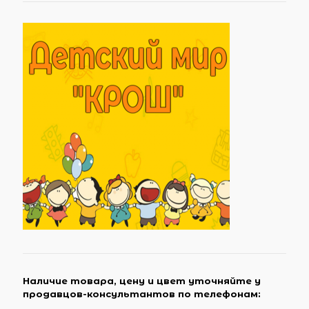
Наличие товара, цену и цвет уточняйте у
продавцов-консультантов по телефонам: