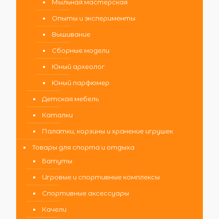
Мыльная мастерская
Опыты и эксперименты
Вышивание
Сборные модели
Юный археолог
Юный парфюмер
Детская мебель
Каталки
Палатки, корзины и хранение игрушек
Товары для спорта и отдыха
Батуты
Игровые и спортивные комплексы
Спортивные аксессуары
Качели