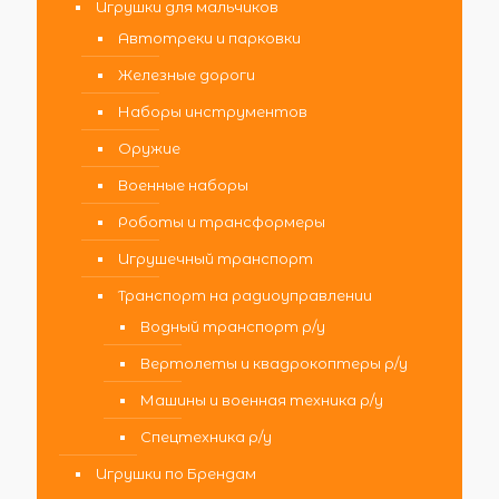
Игрушки для мальчиков
Автотреки и парковки
Железные дороги
Наборы инструментов
Оружие
Военные наборы
Роботы и трансформеры
Игрушечный транспорт
Транспорт на радиоуправлении
Водный транспорт р/у
Вертолеты и квадрокоптеры р/у
Машины и военная техника р/у
Спецтехника р/у
Игрушки по Брендам