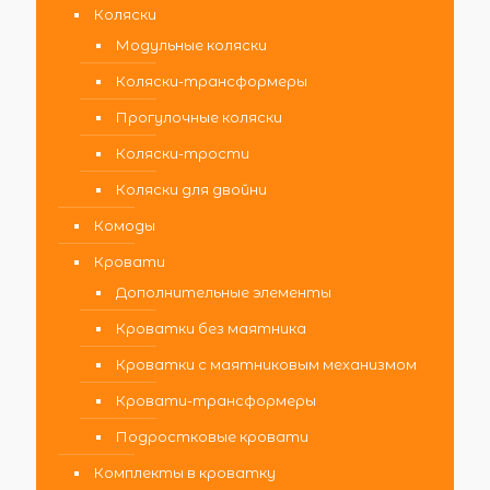
Коляски
Модульные коляски
Коляски-трансформеры
Прогулочные коляски
Коляски-трости
Коляски для двойни
Комоды
Кровати
Дополнительные элементы
Кроватки без маятника
Кроватки с маятниковым механизмом
Кровати-трансформеры
Подростковые кровати
Комплекты в кроватку