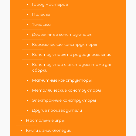
Город мастеров
Полесье
Тимошка
Деревянные конструкторы
Керамические конструкторы
Конструкторы на радиоуправлении
Конструктор с инструментами для
сборки
Магнитные конструкторы
Металлические конструкторы
Электронные конструкторы
Другие производители
Настольные игры
Книги и энциклопедии