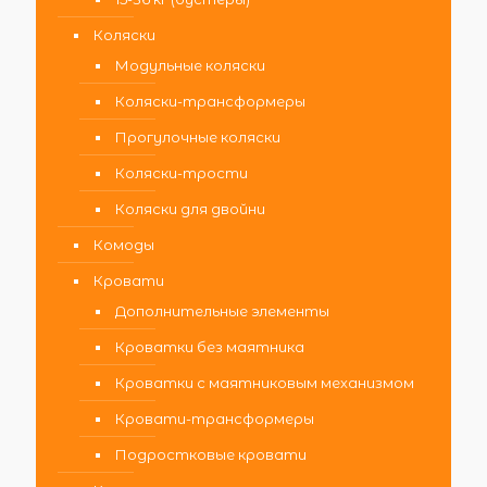
Коляски
Модульные коляски
Коляски-трансформеры
Прогулочные коляски
Коляски-трости
Коляски для двойни
Комоды
Кровати
Дополнительные элементы
Кроватки без маятника
Кроватки с маятниковым механизмом
Кровати-трансформеры
Подростковые кровати