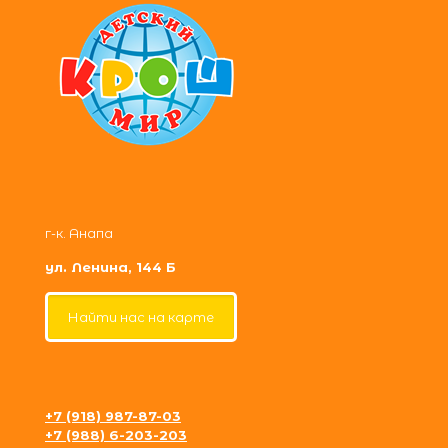
г-к. Анапа
ул. Ленина, 144 Б
Найти нас на карте
+7 (918) 987-87-03
+7 (988) 6-203-203