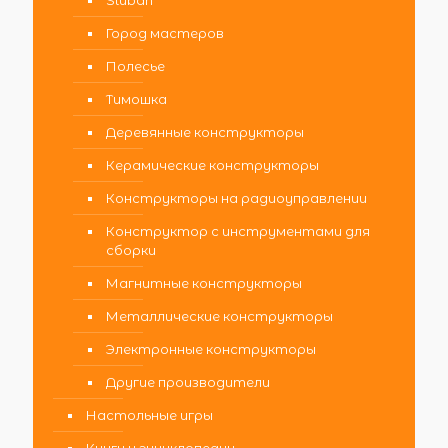
Город мастеров
Полесье
Тимошка
Деревянные конструкторы
Керамические конструкторы
Конструкторы на радиоуправлении
Конструктор с инструментами для
сборки
Магнитные конструкторы
Металлические конструкторы
Электронные конструкторы
Другие производители
Настольные игры
Книги и энциклопедии