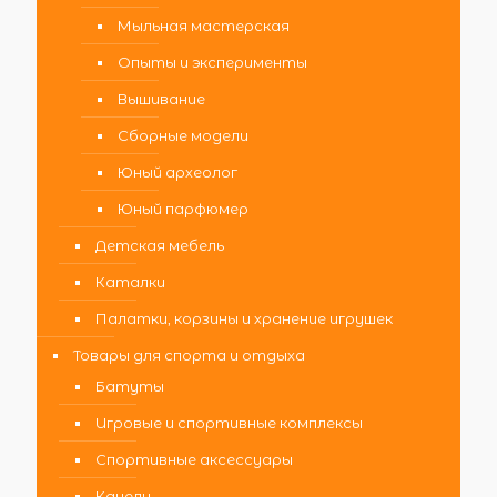
Мыльная мастерская
Опыты и эксперименты
Вышивание
Сборные модели
Юный археолог
Юный парфюмер
Детская мебель
Каталки
Палатки, корзины и хранение игрушек
Товары для спорта и отдыха
Батуты
Игровые и спортивные комплексы
Спортивные аксессуары
Качели