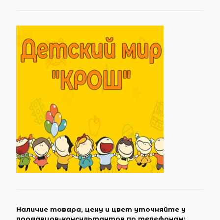
Наличие товара, цену и цвет уточняйте у
продавцов-консультантов по телефонам: