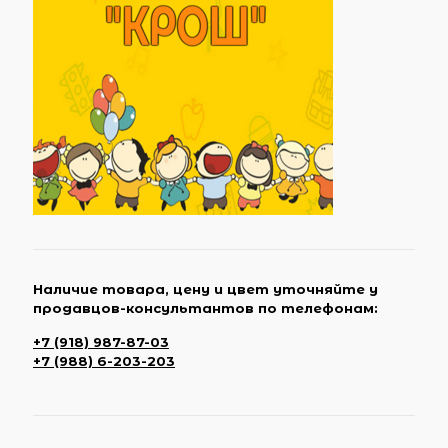
Наличие товара, цену и цвет уточняйте у
продавцов-консультантов по телефонам:
+7 (918) 987-87-03
+7 (988) 6-203-203