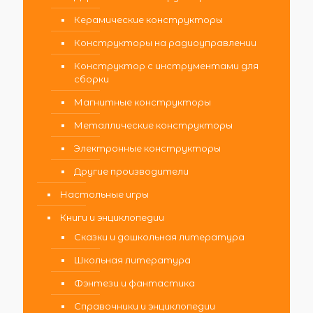
Керамические конструкторы
Конструкторы на радиоуправлении
Конструктор с инструментами для
сборки
Магнитные конструкторы
Металлические конструкторы
Электронные конструкторы
Другие производители
Настольные игры
Книги и энциклопедии
Сказки и дошкольная литература
Школьная литература
Фэнтези и фантастика
Справочники и энциклопедии