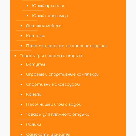
Юный археолог
Юный парфюмер
Детская мебель
Каталки
Палатки, корзины и хранение игрушек
Товары для спорта и отдыха
Батуты
Игровые и спортивные комплексы
Спортивные аксессуары
Качели
Песочницы и игры с водой
Товары для пляжного отдыха
Ролики
Самокаты и скейты