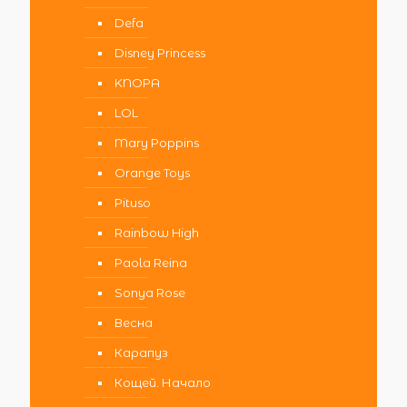
Defa
Disney Princess
KNOPA
LOL
Mary Poppins
Orange Toys
Pituso
Rainbow High
Paola Reina
Sonya Rose
Весна
Карапуз
Кощей. Начало