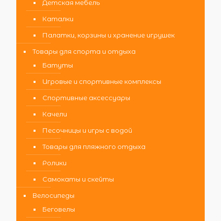
Детская мебель
Каталки
Палатки, корзины и хранение игрушек
Товары для спорта и отдыха
Батуты
Игровые и спортивные комплексы
Спортивные аксессуары
Качели
Песочницы и игры с водой
Товары для пляжного отдыха
Ролики
Самокаты и скейты
Велосипеды
Беговелы