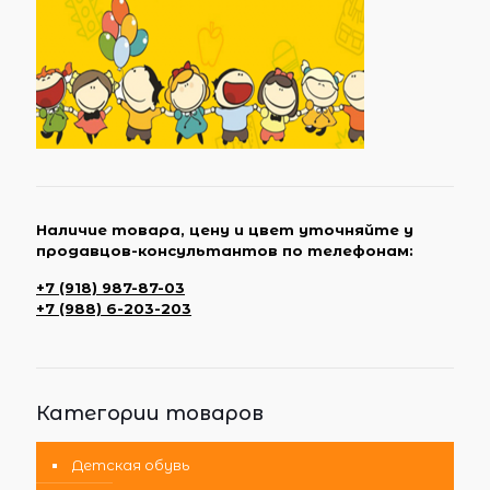
Наличие товара, цену и цвет уточняйте у
продавцов-консультантов по телефонам:
+7 (918) 987-87-03
+7 (988) 6-203-203
Категории товаров
Детская обувь