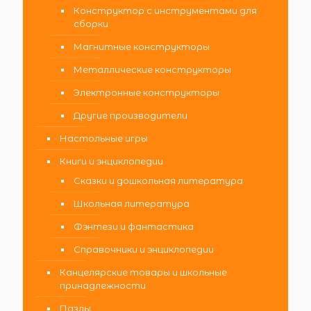
Конструктор с инструментами для
сборки
Магнитные конструкторы
Металлические конструкторы
Электронные конструкторы
Другие производители
Настольные игры
Книги и энциклопедии
Сказки и дошкольная литература
Школьная литература
Фэнтези и фантастика
Справочники и энциклопедии
Канцелярские товары и школьные
принадлежности
Пазлы