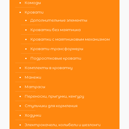
Комоды
Кровати
Дополнительные элементы
Кроватки без маятника
Кроватки с маятниковым механизмом
Кровати-трансформеры
Подростковые кровати
Комплекты в кроватку
Манежи
Матрасы
Переноски, прыгунки, кенгуру
Стульчики для кормления
Ходунки
Электрокачели, колыбели и шезлонги