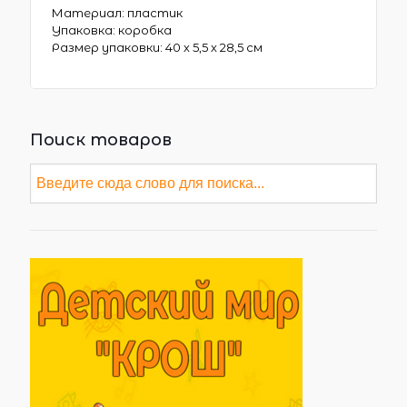
Материал: пластик
Упаковка: коробка
Размер упаковки: 40 х 5,5 х 28,5 см
Поиск товаров