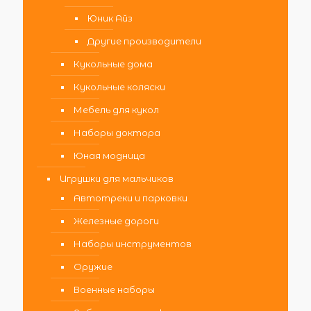
Юник Айз
Другие производители
Кукольные дома
Кукольные коляски
Мебель для кукол
Наборы доктора
Юная модница
Игрушки для мальчиков
Автотреки и парковки
Железные дороги
Наборы инструментов
Оружие
Военные наборы