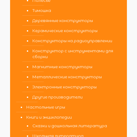
Полесье
Тимошка
Деревянные конструкторы
Керамические конструкторы
Конструкторы на радиоуправлении
Конструктор с инструментами для
сборки
Магнитные конструкторы
Металлические конструкторы
Электронные конструкторы
Другие производители
Настольные игры
Книги и энциклопедии
Сказки и дошкольная литература
Школьная литература