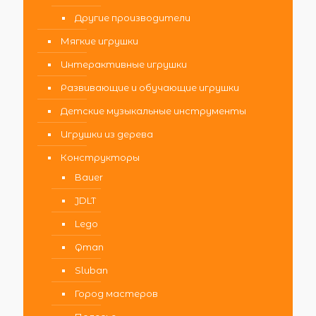
Другие производители
Мягкие игрушки
Интерактивные игрушки
Развивающие и обучающие игрушки
Детские музыкальные инструменты
Игрушки из дерева
Конструкторы
Bauer
JDLT
Lego
Qman
Sluban
Город мастеров