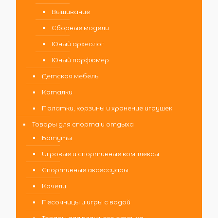
Вышивание
Сборные модели
Юный археолог
Юный парфюмер
Детская мебель
Каталки
Палатки, корзины и хранение игрушек
Товары для спорта и отдыха
Батуты
Игровые и спортивные комплексы
Спортивные аксессуары
Качели
Песочницы и игры с водой