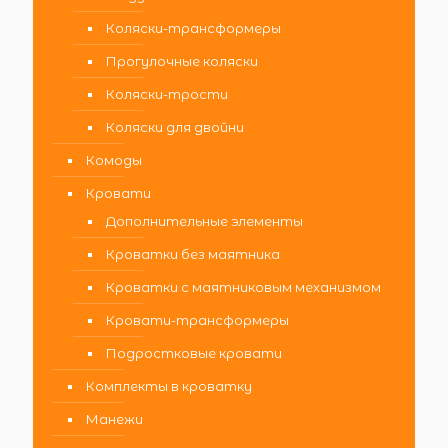
Коляски-трансформеры
Прогулочные коляски
Коляски-трости
Коляски для двойни
Комоды
Кровати
Дополнительные элементы
Кроватки без маятника
Кроватки с маятниковым механизмом
Кровати-трансформеры
Подростковые кровати
Комплекты в кроватку
Манежи