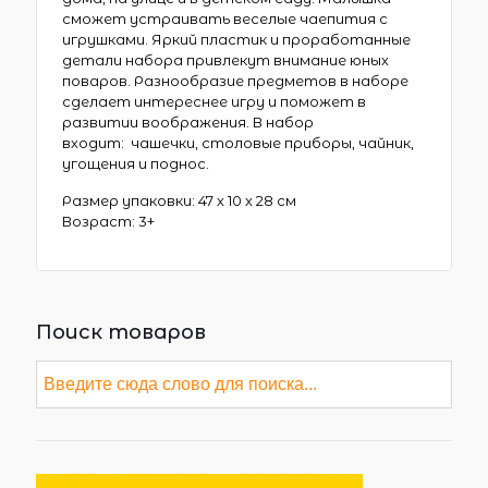
сможет устраивать веселые чаепития с
игрушками. Яркий пластик и проработанные
детали набора привлекут внимание юных
поваров. Разнообразие предметов в наборе
сделает интереснее игру и поможет в
развитии воображения. В набор
входит: чашечки, столовые приборы, чайник,
угощения и поднос.
Размер упаковки: 47 х 10 х 28 см
Возраст: 3+
Поиск товаров