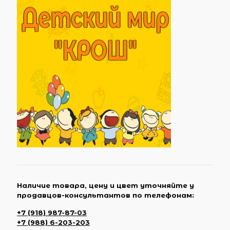
Наличие товара, цену и цвет уточняйте у
продавцов-консультантов по телефонам:
+7 (918) 987-87-03
+7 (988) 6-203-203