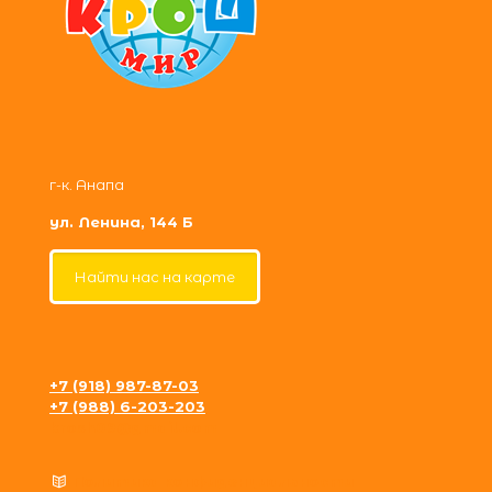
г-к. Анапа
ул. Ленина, 144 Б
Найти нас на карте
+7 (918) 987-87-03
+7 (988) 6-203-203
krosh09@gmail.com
Политика конфиденциальности