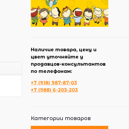
Наличие товара, цену и
цвет уточняйте у
продавцов-консультантов
по телефонам:
+7 (918) 987-87-03
+7 (988) 6-203-203
Категории товаров