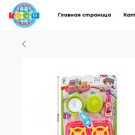
Главная страница
Кат