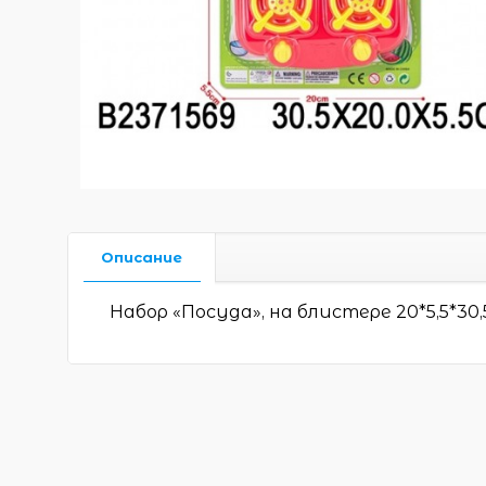
Описание
Набор «Посуда», на блистере 20*5,5*30,