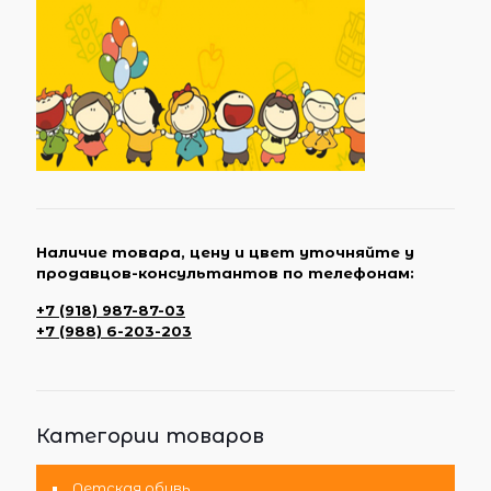
Наличие товара, цену и цвет уточняйте у
продавцов-консультантов по телефонам:
+7 (918) 987-87-03
+7 (988) 6-203-203
Категории товаров
Детская обувь