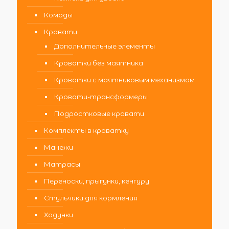
Комоды
Кровати
Дополнительные элементы
Кроватки без маятника
Кроватки с маятниковым механизмом
Кровати-трансформеры
Подростковые кровати
Комплекты в кроватку
Манежи
Матрасы
Переноски, прыгунки, кенгуру
Стульчики для кормления
Ходунки