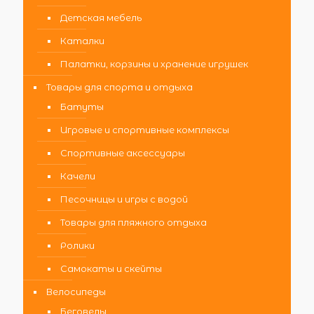
Детская мебель
Каталки
Палатки, корзины и хранение игрушек
Товары для спорта и отдыха
Батуты
Игровые и спортивные комплексы
Спортивные аксессуары
Качели
Песочницы и игры с водой
Товары для пляжного отдыха
Ролики
Самокаты и скейты
Велосипеды
Беговелы