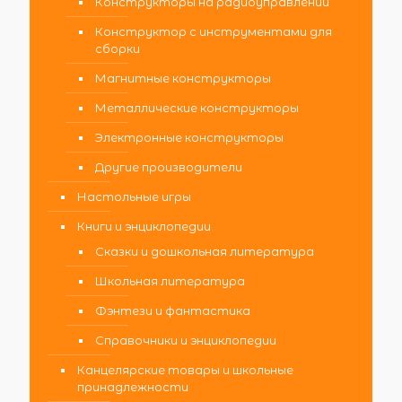
Конструкторы на радиоуправлении
Конструктор с инструментами для
сборки
Магнитные конструкторы
Металлические конструкторы
Электронные конструкторы
Другие производители
Настольные игры
Книги и энциклопедии
Сказки и дошкольная литература
Школьная литература
Фэнтези и фантастика
Справочники и энциклопедии
Канцелярские товары и школьные
принадлежности