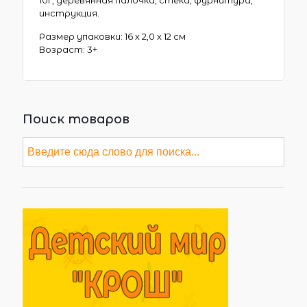
инструкция.
Размер упаковки: 16 х 2,0 х 12 см
Возраст: 3+
Поиск товаров